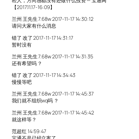
轻人，方向感都没有还做什么投资 — 宝通网
【2017.11.17-16:09】
兰州 王先生 7.68w 2017-11-17 14:30:12
请问大家有什么消息
错了 改了 2017-11-17 14:31:17
暂时没有
兰州 王先生 7.68w 2017-11-17 14:31:35
还有希望吗 ？
错了 改了 2017-11-17 14:34:43
慢慢等吧
兰州 王先生 7.68w 2017-11-17 14:45:37
我们就不组织wq吗 ？
兰州 王先生 7.68w 2017-11-17 14:45:42
就这样等？
范超红 14:59:47
宝通不是已经立案了