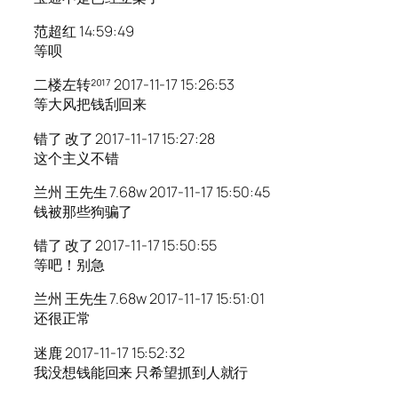
范超红 14:59:49
等呗
二楼左转²⁰¹⁷ 2017-11-17 15:26:53
等大风把钱刮回来
错了 改了 2017-11-17 15:27:28
这个主义不错
兰州 王先生 7.68w 2017-11-17 15:50:45
钱被那些狗骗了
错了 改了 2017-11-17 15:50:55
等吧！别急
兰州 王先生 7.68w 2017-11-17 15:51:01
还很正常
迷鹿 2017-11-17 15:52:32
我没想钱能回来 只希望抓到人就行