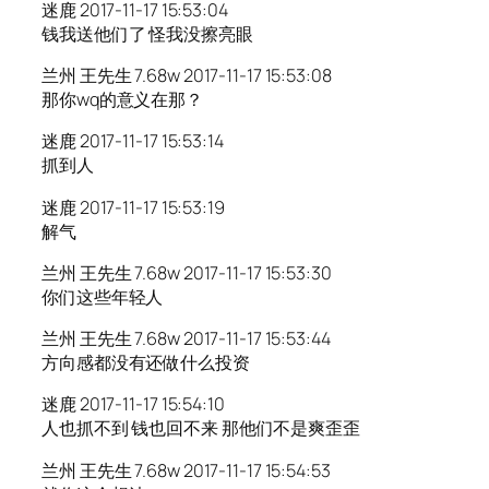
迷鹿 2017-11-17 15:53:04
钱我送他们了 怪我没擦亮眼
兰州 王先生 7.68w 2017-11-17 15:53:08
那你wq的意义在那？
迷鹿 2017-11-17 15:53:14
抓到人
迷鹿 2017-11-17 15:53:19
解气
兰州 王先生 7.68w 2017-11-17 15:53:30
你们这些年轻人
兰州 王先生 7.68w 2017-11-17 15:53:44
方向感都没有还做什么投资
迷鹿 2017-11-17 15:54:10
人也抓不到 钱也回不来 那他们不是爽歪歪
兰州 王先生 7.68w 2017-11-17 15:54:53