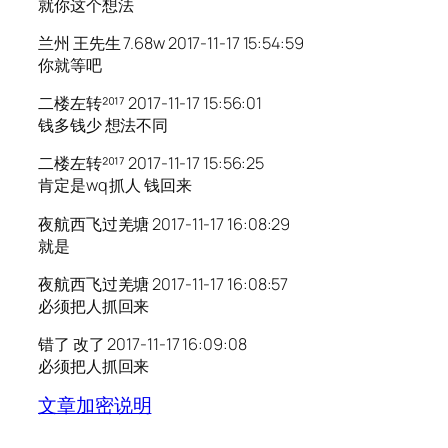
就你这个想法
兰州 王先生 7.68w 2017-11-17 15:54:59
你就等吧
二楼左转²⁰¹⁷ 2017-11-17 15:56:01
钱多钱少 想法不同
二楼左转²⁰¹⁷ 2017-11-17 15:56:25
肯定是wq 抓人 钱回来
夜航西飞过羌塘 2017-11-17 16:08:29
就是
夜航西飞过羌塘 2017-11-17 16:08:57
必须把人抓回来
错了 改了 2017-11-17 16:09:08
必须把人抓回来
文章加密说明