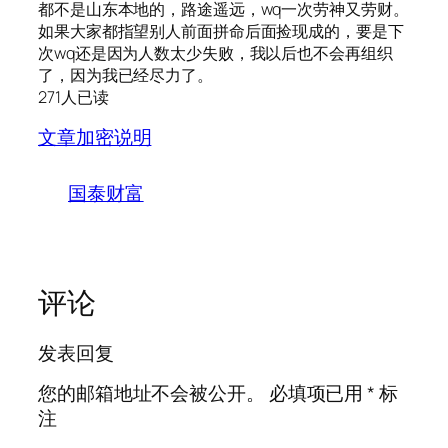
都不是山东本地的，路途遥远，wq一次劳神又劳财。
如果大家都指望别人前面拼命后面捡现成的，要是下
次wq还是因为人数太少失败，我以后也不会再组织
了，因为我已经尽力了。
271人已读
文章加密说明
国泰财富
评论
发表回复
您的邮箱地址不会被公开。
必填项已用
*
标
注