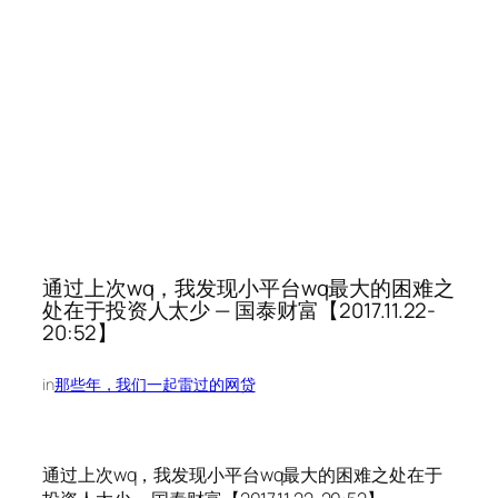
通过上次wq，我发现小平台wq最大的困难之
处在于投资人太少 — 国泰财富【2017.11.22-
20:52】
in
那些年，我们一起雷过的网贷
通过上次wq，我发现小平台wq最大的困难之处在于