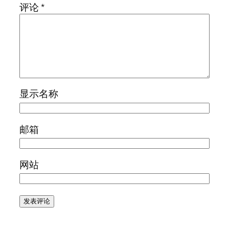
评论
*
显示名称
邮箱
网站