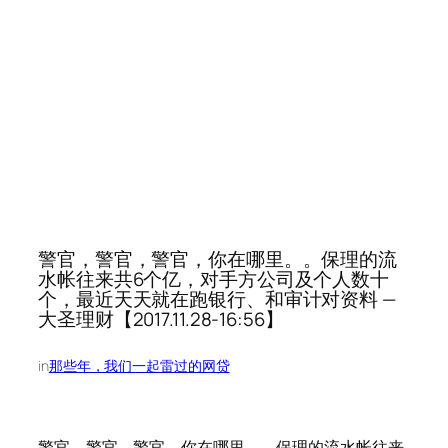
警官，警官，警官，你在哪里。。保理的流
水帐往来共6个亿，对手方公司及个人数十
个，最近天天就在跑银行、和审计对资料 —
大圣理财【2017.11.28-16:56】
in
那些年，我们一起雷过的网贷
警官，警官，警官，你在哪里。。保理的流水帐往来