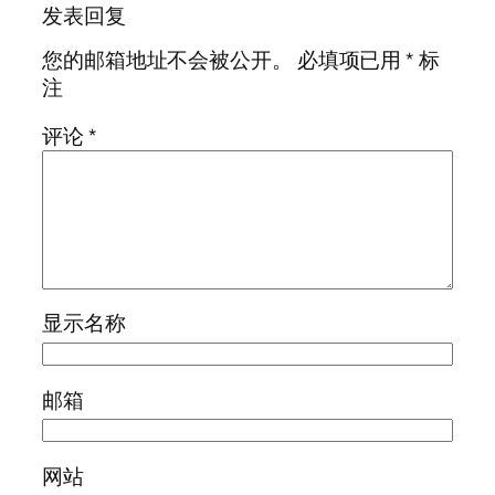
发表回复
您的邮箱地址不会被公开。
必填项已用
*
标
注
评论
*
显示名称
邮箱
网站