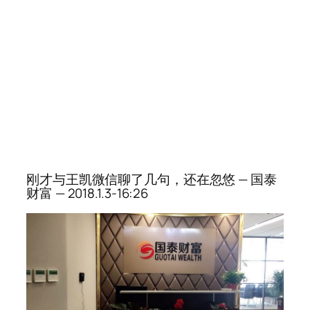
刚才与王凯微信聊了几句，还在忽悠 — 国泰
财富 — 2018.1.3-16:26