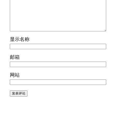
显示名称
邮箱
网站