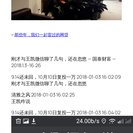
in
那些年，我们一起雷过的网贷
刚才与王凯微信聊了几句，还在忽悠 — 国泰财富 —
2018.1.3-16:26
9.14还未回，10月10日复投一万 2018-01-03 16:02:09
刚才与王凯微信聊了几句，还在忽悠
清雅之风 2018-01-03 16:02:25
王凯咋说
9.14还未回，10月10日复投一万 2018-01-03 16:04:02