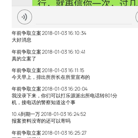
年前争取立案 2018-01-03 16:10:34
大好消息
年前争取立案 2018-01-03 16:10:41
真的立案了
年前争取立案 2018-01-03 16:11:15
今天早上，排出所所长在所里宣布的
年前争取立案 2018-01-03 16:20:04
我没录下来，你们可以打乐源派出所电话转801分
机，接电话的警察知道这个事
10.4到期一万 2018-01-03 16:24:52
报案资料没寄的还可以寄吗
年前争取立案 2018-01-03 16:25:27