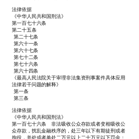
法律依据
《中华人民共和国刑法》
第一百七十六条
第二十五条
第二十七条
第六十一条
第六十七条
第七十二条
第七十六条
第六十四条
《最高人民法院关于审理非法集资刑事案件具体应用
法律若干问题的解释》
第一条
第三条
法律依据
《中华人民共和国刑法》
第一百七十六条 非法吸收公众存款或者变相吸收公
众存款，扰乱金融秩序的，处三年以下有期徒刑或者
拘役，并处或者单处二万元以上二十万元以下罚金；