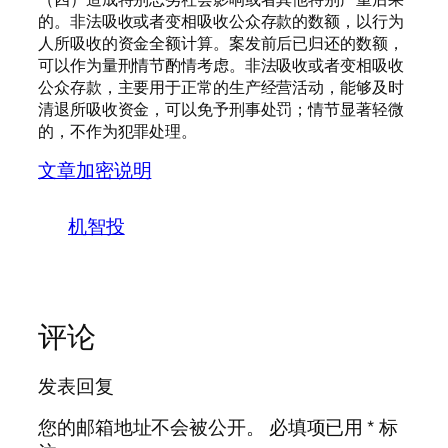
的。非法吸收或者变相吸收公众存款的数额，以行为
人所吸收的资金全额计算。案发前后已归还的数额，
可以作为量刑情节酌情考虑。非法吸收或者变相吸收
公众存款，主要用于正常的生产经营活动，能够及时
清退所吸收资金，可以免予刑事处罚；情节显著轻微
的，不作为犯罪处理。
文章加密说明
机智投
评论
发表回复
您的邮箱地址不会被公开。
必填项已用
*
标