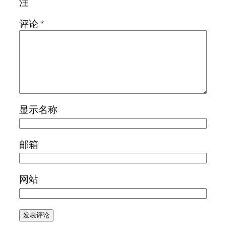
注
评论
*
显示名称
邮箱
网站