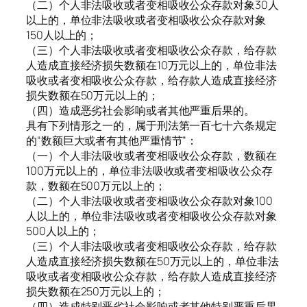
（二）个人非法吸收或者变相吸收公众存款对象30人
以上的，单位非法吸收或者变相吸收公众存款对象
150人以上的；
（三）个人非法吸收或者变相吸收公众存款，给存款
人造成直接经济损失数额在10万元以上的，单位非法
吸收或者变相吸收公众存款，给存款人造成直接经济
损失数额在50万元以上的；
（四）造成恶劣社会影响或者其他严重后果的。
具有下列情形之一的，属于刑法第一百七十六条规定
的“数额巨大或者有其他严重情节”：
（一）个人非法吸收或者变相吸收公众存款，数额在
100万元以上的，单位非法吸收或者变相吸收公众存
款，数额在500万元以上的；
（二）个人非法吸收或者变相吸收公众存款对象100
人以上的，单位非法吸收或者变相吸收公众存款对象
500人以上的；
（三）个人非法吸收或者变相吸收公众存款，给存款
人造成直接经济损失数额在50万元以上的，单位非法
吸收或者变相吸收公众存款，给存款人造成直接经济
损失数额在250万元以上的；
（四）造成特别恶劣社会影响或者其他特别严重后果