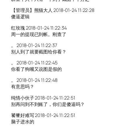
【管理员】熊猫大人 2018-01-24 11:22:28
傻逼逻辑
红玫瑰 2018-01-24 11:22:34
周一的提现已到帐。刚查了
。 2018-01-24 11:22:37
别人到了就要截图给你看？
。 2018-01-24 11:22:45
你看了狗嘴又说图是假的
。 2018-01-24 11:22:48
有意思吗？
纯情小伙子 2018-01-24 11:22:51
别再问到不到账了，你们是傻逼吗？
饕餮好难写 2018-01-24 11:22:51
脑子进水的