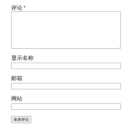
评论
*
显示名称
邮箱
网站