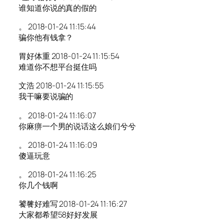
谁知道你说的真的假的
。 2018-01-24 11:15:44
骗你他有钱拿？
胃好体重 2018-01-24 11:15:54
难道你不想平台挺住吗
文浩 2018-01-24 11:15:55
我干嘛要说骗的
。 2018-01-24 11:16:07
你麻痹一个男的说话这么娘们兮兮
。 2018-01-24 11:16:09
傻逼玩意
。 2018-01-24 11:16:25
你几个钱啊
饕餮好难写 2018-01-24 11:16:27
大家都希望58好好发展