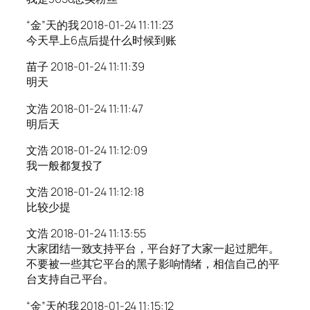
“金”天的我 2018-01-24 11:11:23
今天早上6点后提什么时候到账
苗子 2018-01-24 11:11:39
明天
文浩 2018-01-24 11:11:47
明后天
文浩 2018-01-24 11:12:09
我一般都复投了
文浩 2018-01-24 11:12:18
比较少提
文浩 2018-01-24 11:13:55
大家团结一致支持平台，平台好了大家一起过肥年。
不要被一些其它平台的黑子影响情绪，相信自己的平
台支持自己平台。
“金”天的我 2018-01-24 11:15:12