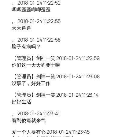
。 2018-01-24 11:22:52
唧唧歪歪唧唧歪歪
。 2018-01-24 11:22:55
天天逼逼
。 2018-01-24 11:22:58
脑子有病吗？
【管理员】剑神一笑 2018-01-24 11:22:59
你们这一天天的要干嘛
【管理员】剑神一笑 2018-01-24 11:23:08
没事了，好好工作
【管理员】剑神一笑 2018-01-24 11:23:14
好好生活
。 2018-01-24 11:23:41
看到傻逼就来气
爱一个人要有心 2018-01-24 11:23:45