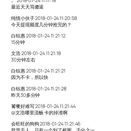
。 2018-01-24 11:17:18
最近天天骂傻逼
纯情小伙子 2018-01-24 11:20:58
今天提现额度几分钟抢完的？
白钰惠 2018-01-24 11:21:12
15分钟
文浩 2018-01-24 11:21:18
30分钟左右
白钰惠 2018-01-24 11:21:21
因为不卡，所以快
白钰惠 2018-01-24 11:21:28
昨天30多分钟
饕餮好难写 2018-01-24 11:21:44
@文浩哪里流畅 卡的掉渣啊
会旺旺的狗狗 2018-01-24 11:21:46
群里千人，只有一个到了截图，千分之一