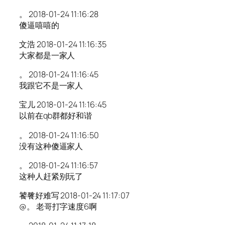
。 2018-01-24 11:16:28
傻逼嘻嘻的
文浩 2018-01-24 11:16:35
大家都是一家人
。 2018-01-24 11:16:45
我跟它不是一家人
宝儿 2018-01-24 11:16:45
以前在qb群都好和谐
。 2018-01-24 11:16:50
没有这种傻逼家人
。 2018-01-24 11:16:57
这种人赶紧别玩了
饕餮好难写 2018-01-24 11:17:07
@。 老哥打字速度6啊