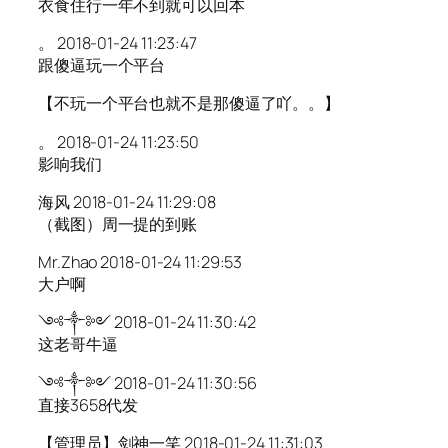
衣食住行一年不到就可以回本
。 2018-01-24 11:23:47
跟傻逼玩一个平台
【不玩一个平台也就不是那傻逼了吖。。】
。 2018-01-24 11:23:50
影响我们
海风 2018-01-24 11:29:08
（截图）周一提的到账
Mr.Zhao 2018-01-24 11:29:53
大户啊
༺༒༻ 2018-01-24 11:30:42
这老哥牛逼
༺༒༻ 2018-01-24 11:30:56
直接3658代发
【管理员】剑神一笑 2018-01-24 11:31:03