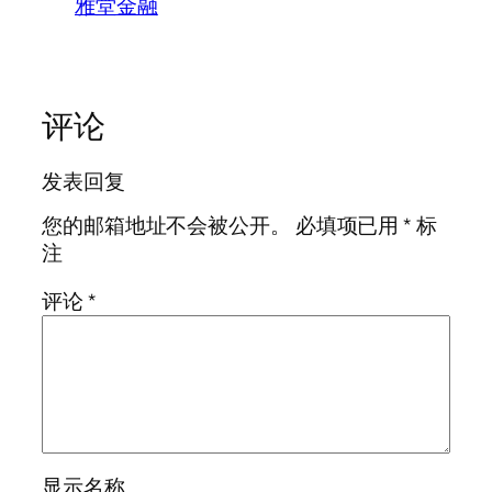
雅堂金融
评论
发表回复
您的邮箱地址不会被公开。
必填项已用
*
标
注
评论
*
显示名称