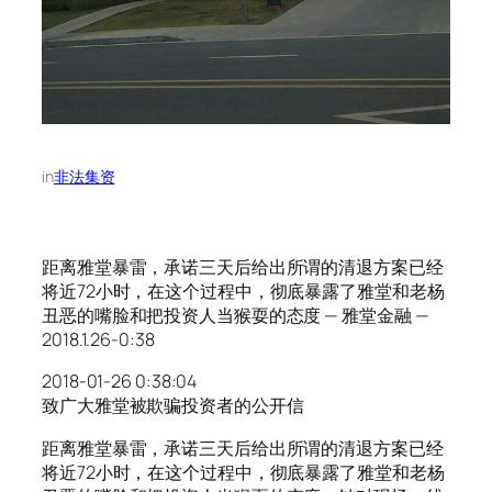
in
非法集资
距离雅堂暴雷，承诺三天后给出所谓的清退方案已经
将近72小时，在这个过程中，彻底暴露了雅堂和老杨
丑恶的嘴脸和把投资人当猴耍的态度 — 雅堂金融 —
2018.1.26-0:38
2018-01-26 0:38:04
致广大雅堂被欺骗投资者的公开信
距离雅堂暴雷，承诺三天后给出所谓的清退方案已经
将近72小时，在这个过程中，彻底暴露了雅堂和老杨