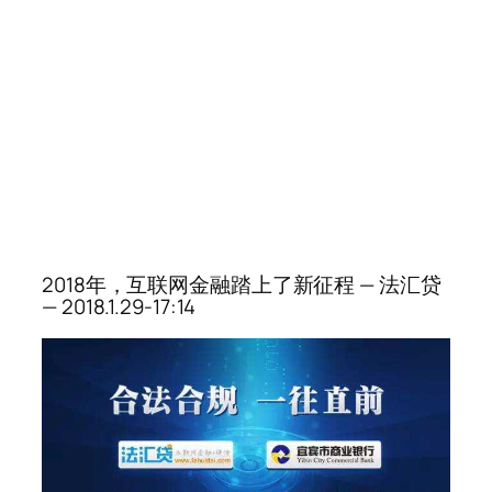
2018年，互联网金融踏上了新征程 — 法汇贷
— 2018.1.29-17:14