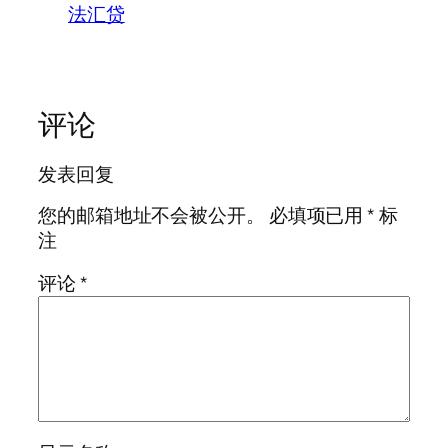
法汇贷
评论
发表回复
您的邮箱地址不会被公开。
必填项已用
*
标
注
评论
*