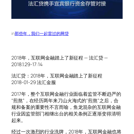
in
那些年，我们一起雷过的网贷
2018年，互联网金融踏上了新征程 — 法汇贷 —
2018.1.29-17:14
法汇贷：2018年，互联网金融踏上了新征程
2018-01-29 法汇金服
2017年，整个互联网金融行业面临着监管不断趋严的
“煎熬”，在经历两年来刀山火海式的“煎熬”之后，合
规和备案的重要性不言而喻，鱼龙混杂的互联网金融
行业因监管部门相继出台的相关条例正逐渐变得清明
起来。
经过一次激烈的行业洗牌，2018年，互联网金融也将