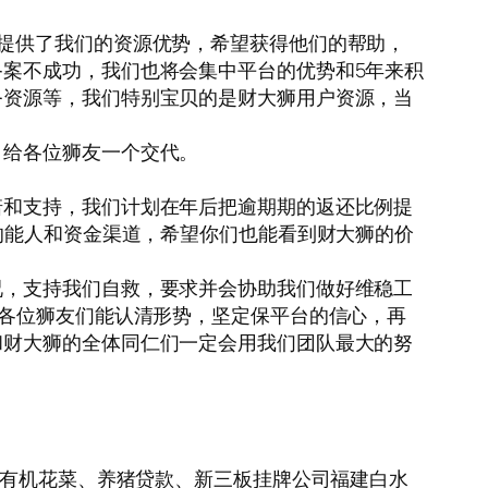
提供了我们的资源优势，希望获得他们的帮助，
案不成功，我们也将会集中平台的优势和5年来积
务资源等，我们特别宝贝的是财大狮用户资源，当
，给各位狮友一个交代。
诺和支持，我们计划在年后把逾期期的返还比例提
的能人和资金渠道，希望你们也能看到财大狮的价
况，支持我们自救，要求并会协助我们做好维稳工
请各位狮友们能认清形势，坚定保平台的信心，再
和财大狮的全体同仁们一定会用我们团队最大的努
、有机花菜、养猪贷款、新三板挂牌公司福建白水