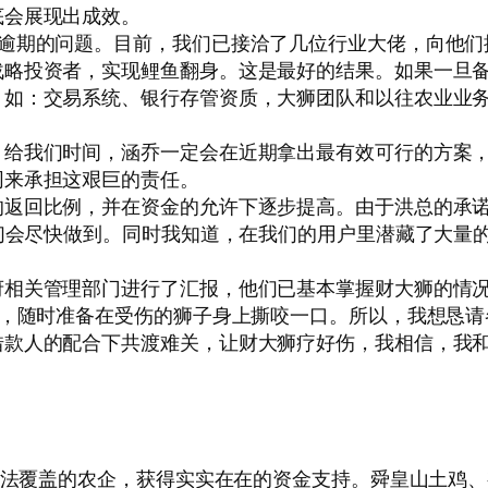
底会展现出成效。
决逾期的问题。目前，我们已接洽了几位行业大佬，向他们
战略投资者，实现鲤鱼翻身。这是最好的结果。如果一旦备
，如：交易系统、银行存管资质，大狮团队和以往农业业
，给我们时间，涵乔一定会在近期拿出最有效可行的方案
同来承担这艰巨的责任。
的返回比例，并在资金的允许下逐步提高。由于洪总的承
我们会尽快做到。同时我知道，在我们的用户里潜藏了大量
府相关管理部门进行了汇报，他们已基本掌握财大狮的情
”，随时准备在受伤的狮子身上撕咬一口。所以，我想恳
借款人的配合下共渡难关，让财大狮疗好伤，我相信，我
构无法覆盖的农企，获得实实在在的资金支持。舜皇山土鸡