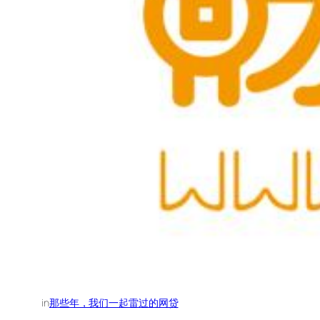
in
那些年，我们一起雷过的网贷