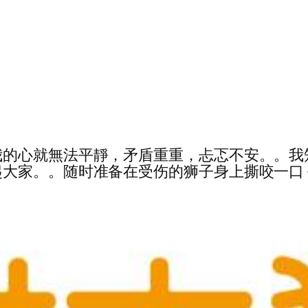
我的心就無法平靜，矛盾重重，忐忑不安。。我
。随时准备在受伤的狮子身上撕咬一口 — 财大狮 — 