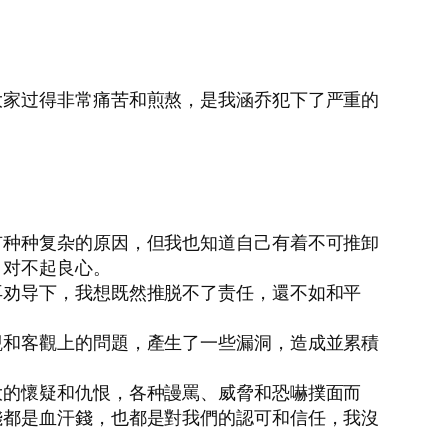
大家过得非常痛苦和煎熬，是我涵乔犯下了严重的
有种种复杂的原因，但我也知道自己有着不可推卸
，对不起良心。
再劝导下，我想既然推脱不了责任，還不如和平
觀和客觀上的問題，產生了一些漏洞，造成並累積
大的懷疑和仇恨，各种謾罵、威脅和恐嚇撲面而
錢都是血汗錢，也都是對我們的認可和信任，我沒