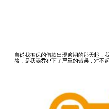
自從我擔保的借款出現逾期的那天起，
熬，是我涵乔犯下了严重的错误，对不起大家。