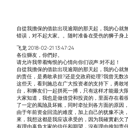
自從我擔保的借款出現逾期的那天起，我的心就
错误，对不起大家。。随时准备在受伤的狮子身上撕咬一口 —
飞龙 2018-02-21 13:47:24
各位獅友，你們好。
请允许我带着悔恨的心情向你们说声:对不起！
自從我擔保的借款出現逾期的那天起，我的心就
的责任，是勇敢承担?还是交政府处理?我曾无数
这些天，看到施总在广大投资者的支持下，勇敢
台，和狮友们一起拼死一搏，只有这样才能最大
大家知道，我也是做借贷和投資的，里面存在着
了一定的風險及坏账，同时牵扯到各方面的原因，
由于年前资金回流的难度，加上自己的犹豫不决
來，我想这都是我应该承受的，因为我確實虧欠
有理由辜負大家的信任和期望，沒有理由推卸责