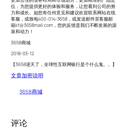
更加合理的业务布局和市场划分，更加精准的产品定
位，为您提供更好的体验和服务，让您看到公司的努
力和成长。如您有任何意见和建议欢迎联系网站在线
客服，或致电400-014-3658，或发送邮件至客服邮
箱kf@3658mall.com，您的反馈是我们不断发展的源
泉和动力！
3658商城
2018-03-12
【3658逆天了，全球性互联网银行是个什么鬼。。】
文章加密说明
3658商城
评论