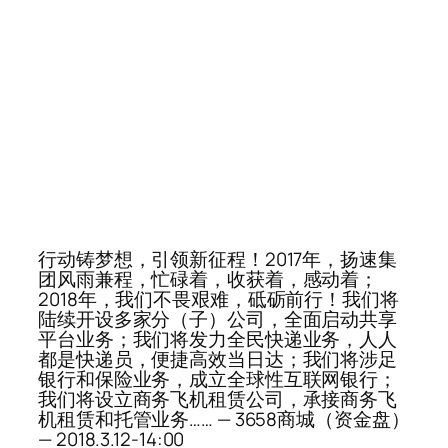
行动铸梦想，引领新征程！2017年，扬速集
团风雨兼程，忙碌着，收获着，感动着；
2018年，我们不畏艰难，砥砺前行！我们将
陆续开设多家分（子）公司，全面启动共享
平台业务；我们将发力全民快递业务，人人
都是快递员，便捷高效当日达；我们将涉足
银行和保险业务，成立全球性互联网银行；
我们将设立商务飞机租赁公司，承接商务飞
机租赁和托管业务…… — 3658商城（资金盘）
— 2018.3.12-14:00