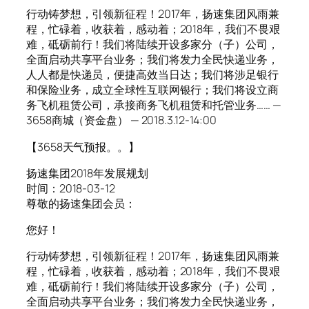
行动铸梦想，引领新征程！2017年，扬速集团风雨兼
程，忙碌着，收获着，感动着；2018年，我们不畏艰
难，砥砺前行！我们将陆续开设多家分（子）公司，
全面启动共享平台业务；我们将发力全民快递业务，
人人都是快递员，便捷高效当日达；我们将涉足银行
和保险业务，成立全球性互联网银行；我们将设立商
务飞机租赁公司，承接商务飞机租赁和托管业务…… —
3658商城（资金盘） — 2018.3.12-14:00
【3658天气预报。。】
扬速集团2018年发展规划
时间：2018-03-12
尊敬的扬速集团会员：
您好！
行动铸梦想，引领新征程！2017年，扬速集团风雨兼
程，忙碌着，收获着，感动着；2018年，我们不畏艰
难，砥砺前行！我们将陆续开设多家分（子）公司，
全面启动共享平台业务；我们将发力全民快递业务，