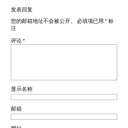
发表回复
您的邮箱地址不会被公开。
必填项已用
*
标
注
评论
*
显示名称
邮箱