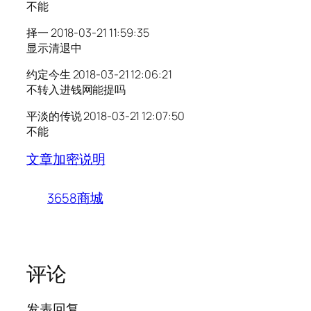
不能
择一 2018-03-21 11:59:35
显示清退中
约定今生 2018-03-21 12:06:21
不转入进钱网能提吗
平淡的传说 2018-03-21 12:07:50
不能
文章加密说明
3658商城
评论
发表回复