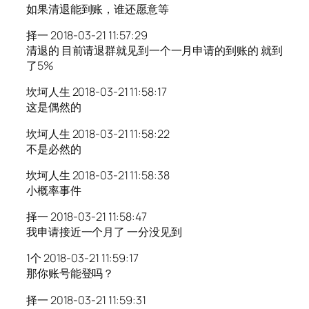
如果清退能到账，谁还愿意等
择一 2018-03-21 11:57:29
清退的 目前请退群就见到一个一月申请的到账的 就到
了5%
坎坷人生 2018-03-21 11:58:17
这是偶然的
坎坷人生 2018-03-21 11:58:22
不是必然的
坎坷人生 2018-03-21 11:58:38
小概率事件
择一 2018-03-21 11:58:47
我申请接近一个月了 一分没见到
1个 2018-03-21 11:59:17
那你账号能登吗？
择一 2018-03-21 11:59:31