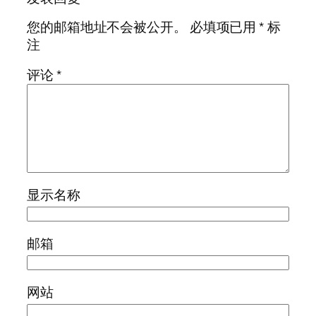
您的邮箱地址不会被公开。
必填项已用
*
标
注
评论
*
显示名称
邮箱
网站