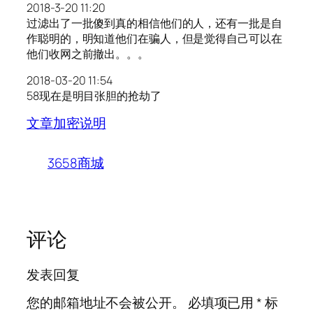
2018-3-20 11:20
过滤出了一批傻到真的相信他们的人，还有一批是自
作聪明的，明知道他们在骗人，但是觉得自己可以在
他们收网之前撤出。。。
2018-03-20 11:54
58现在是明目张胆的抢劫了
文章加密说明
3658商城
评论
发表回复
您的邮箱地址不会被公开。
必填项已用
*
标