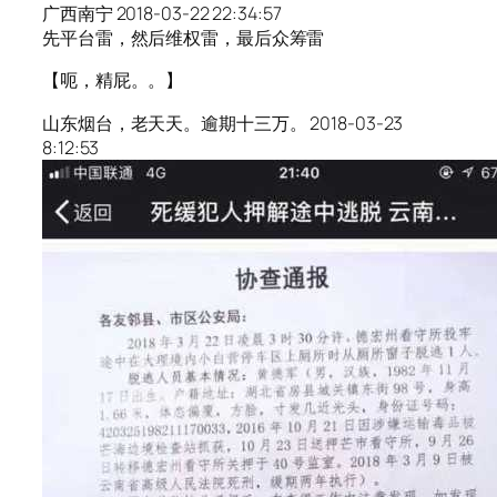
广西南宁 2018-03-22 22:34:57
先平台雷，然后维权雷，最后众筹雷
【呃，精屁。。】
山东烟台，老天天。逾期十三万。 2018-03-23
8:12:53