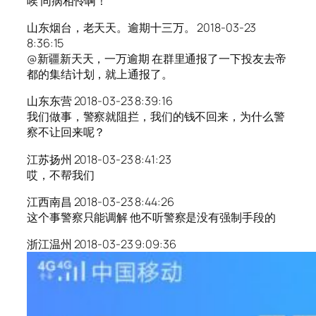
唉 同病相怜啊！
山东烟台，老天天。逾期十三万。 2018-03-23
8:36:15
@新疆新天天，一万逾期 在群里通报了一下投友去帝
都的集结计划，就上通报了。
山东东营 2018-03-23 8:39:16
我们做事，警察就阻拦，我们的钱不回来，为什么警
察不让回来呢？
江苏扬州 2018-03-23 8:41:23
哎，不帮我们
江西南昌 2018-03-23 8:44:26
这个事警察只能调解 他不听警察是没有强制手段的
浙江温州 2018-03-23 9:09:36