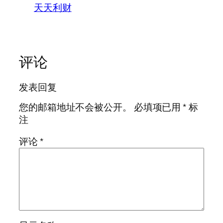
天天利财
评论
发表回复
您的邮箱地址不会被公开。
必填项已用
*
标
注
评论
*