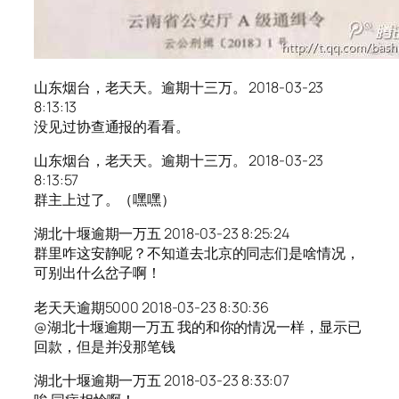
山东烟台，老天天。逾期十三万。 2018-03-23
8:13:13
没见过协查通报的看看。
山东烟台，老天天。逾期十三万。 2018-03-23
8:13:57
群主上过了。（嘿嘿）
湖北十堰逾期一万五 2018-03-23 8:25:24
群里咋这安静呢？不知道去北京的同志们是啥情况，
可别出什么岔子啊！
老天天逾期5000 2018-03-23 8:30:36
@湖北十堰逾期一万五 我的和你的情况一样，显示已
回款，但是并没那笔钱
湖北十堰逾期一万五 2018-03-23 8:33:07