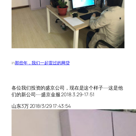
in
那些年，我们一起雷过的网贷
各位我们投资的盛京公司，现在是这个样子······这是他
们的新公司······盛京金服 2018.3.29-17:51
山东3万 2018/3/29 17:43:54