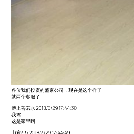
各位我们投资的盛京公司，现在是这个样子
就两个客服了
博上善若水 2018/3/29 17:44:30
我擦
这是家里啊
山东3万 2018/3/29 17:44:49