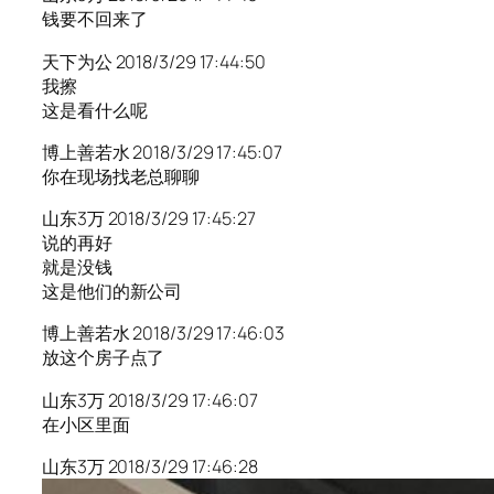
钱要不回来了
天下为公 2018/3/29 17:44:50
我擦
这是看什么呢
博上善若水 2018/3/29 17:45:07
你在现场找老总聊聊
山东3万 2018/3/29 17:45:27
说的再好
就是没钱
这是他们的新公司
博上善若水 2018/3/29 17:46:03
放这个房子点了
山东3万 2018/3/29 17:46:07
在小区里面
山东3万 2018/3/29 17:46:28