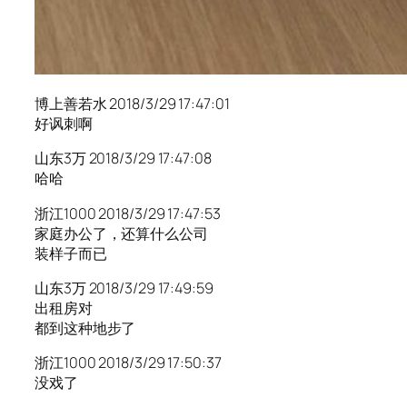
博上善若水 2018/3/29 17:47:01
好讽刺啊
山东3万 2018/3/29 17:47:08
哈哈
浙江1000 2018/3/29 17:47:53
家庭办公了，还算什么公司
装样子而已
山东3万 2018/3/29 17:49:59
出租房对
都到这种地步了
浙江1000 2018/3/29 17:50:37
没戏了