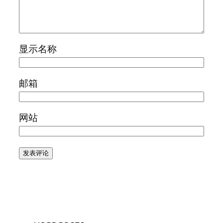
显示名称
邮箱
网站