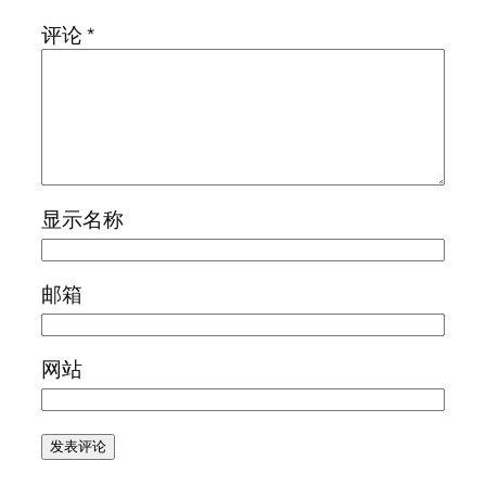
评论
*
显示名称
邮箱
网站