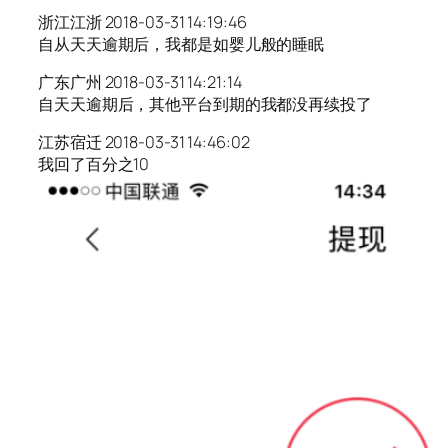
浙江江浙 2018-03-31 14:19:46
自从天天逾期后，我都是如婴儿般的睡眠
广东广州 2018-03-31 14:21:14
自天天逾期后，其他平台到期的我都没再续投了
江苏宿迁 2018-03-31 14:46:02
我回了百分之10