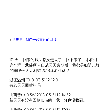
in
那些年，我们一起雷过的网贷
101天······回来的钱又都投进去了，回不来了，才看到
这个群，悲催啊······自从天天逾期后，我都是如婴儿般
的睡眠······天天利财 2018.3.31-15:02
浙江温州 2018-03-31 12:12:01
有老天天回款的吗
山西晋中10.3W 2018-03-31 12:14:32
新天天有没有回款10%的，我一分也没收到。
山西晋中10.3W 2018-03-31 12:17:36