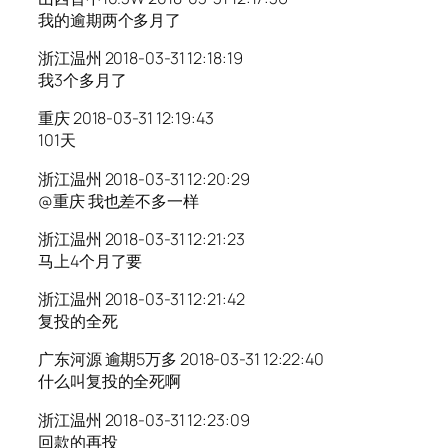
我的逾期两个多月了
浙江温州 2018-03-31 12:18:19
我3个多月了
重庆 2018-03-31 12:19:43
101天
浙江温州 2018-03-31 12:20:29
@重庆 我也差不多一样
浙江温州 2018-03-31 12:21:23
马上4个月了要
浙江温州 2018-03-31 12:21:42
复投的全死
广东河源 逾期5万多 2018-03-31 12:22:40
什么叫复投的全死啊
浙江温州 2018-03-31 12:23:09
回款的再投