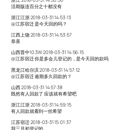
活期版连百分之十都没有
浙江江浙 2018-03-31 14:53:13
@江苏宿迁 是今天回的吗？
江西上饶 2018-03-31 14:53:57
恭喜
山西晋中10.3W 2018-03-31 14:56:15
@江苏宿迁 你是多会儿登记的，是今天回的款吗
黑龙江哈尔滨 2018-03-31 14:57:12
@江苏宿迁 逾期多久回款的？
山西 2018-03-31 14:57:38
既然有人回款了 应该就有希望吧
浙江江浙 2018-03-31 14:59:15
有人回款就看到一丝希望
江苏宿迁 2018-03-31 15:01:37
我三月初登记的