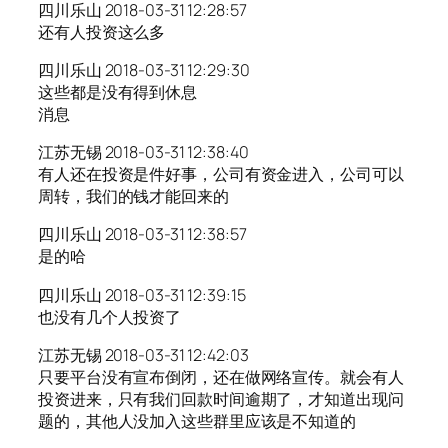
四川乐山 2018-03-31 12:28:57
还有人投资这么多
四川乐山 2018-03-31 12:29:30
这些都是没有得到休息
消息
江苏无锡 2018-03-31 12:38:40
有人还在投资是件好事，公司有资金进入，公司可以
周转，我们的钱才能回来的
四川乐山 2018-03-31 12:38:57
是的哈
四川乐山 2018-03-31 12:39:15
也没有几个人投资了
江苏无锡 2018-03-31 12:42:03
只要平台没有宣布倒闭，还在做网络宣传。就会有人
投资进来，只有我们回款时间逾期了，才知道出现问
题的，其他人没加入这些群里应该是不知道的