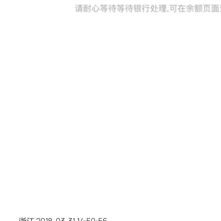
浙江 2018-03-31 14:50:56