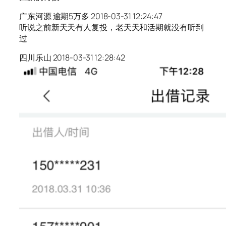
广东河源 逾期5万多 2018-03-31 12:24:47
听说之前新天天有人复投，老天天和活期就没有听到
过
四川乐山 2018-03-31 12:28:42