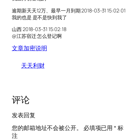
逾期新天天12万、最早一月到期 2018-03-31 15:02:01
我的也是 是不是快到我了
山西 2018-03-31 15:02:18
@江苏宿迁 怎么登记啊
文章加密说明
天天利财
评论
发表回复
您的邮箱地址不会被公开。
必填项已用
*
标
注