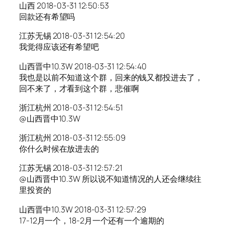
山西 2018-03-31 12:50:53
回款还有希望吗
江苏无锡 2018-03-31 12:54:20
我觉得应该还有希望吧
山西晋中10.3W 2018-03-31 12:54:40
我也是以前不知道这个群，回来的钱又都投进去了，
回不来了，才看到这个群，悲催啊
浙江杭州 2018-03-31 12:54:51
@山西晋中10.3W
浙江杭州 2018-03-31 12:55:09
你什么时候在放进去的
江苏无锡 2018-03-31 12:57:21
@山西晋中10.3W 所以说不知道情况的人还会继续往
里投资的
山西晋中10.3W 2018-03-31 12:57:29
17-12月一个，18-2月一个还有一个逾期的