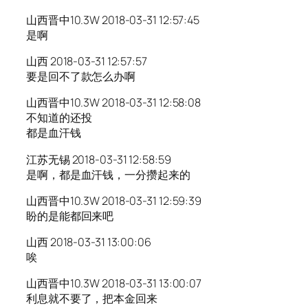
山西晋中10.3W 2018-03-31 12:57:45
是啊
山西 2018-03-31 12:57:57
要是回不了款怎么办啊
山西晋中10.3W 2018-03-31 12:58:08
不知道的还投
都是血汗钱
江苏无锡 2018-03-31 12:58:59
是啊，都是血汗钱，一分攒起来的
山西晋中10.3W 2018-03-31 12:59:39
盼的是能都回来吧
山西 2018-03-31 13:00:06
唉
山西晋中10.3W 2018-03-31 13:00:07
利息就不要了，把本金回来