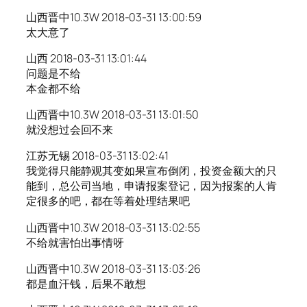
山西晋中10.3W 2018-03-31 13:00:59
太大意了
山西 2018-03-31 13:01:44
问题是不给
本金都不给
山西晋中10.3W 2018-03-31 13:01:50
就没想过会回不来
江苏无锡 2018-03-31 13:02:41
我觉得只能静观其变如果宣布倒闭，投资金额大的只
能到，总公司当地，申请报案登记，因为报案的人肯
定很多的吧，都在等着处理结果吧
山西晋中10.3W 2018-03-31 13:02:55
不给就害怕出事情呀
山西晋中10.3W 2018-03-31 13:03:26
都是血汗钱，后果不敢想