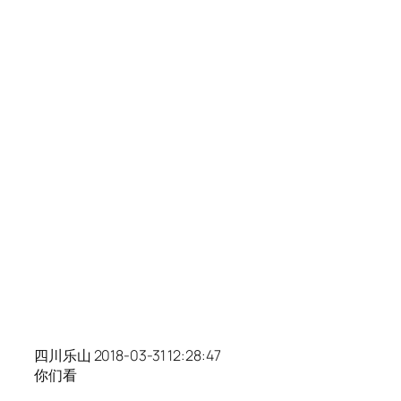
四川乐山 2018-03-31 12:28:47
你们看