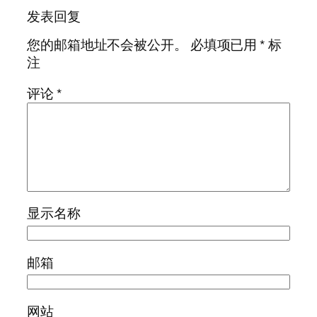
发表回复
您的邮箱地址不会被公开。
必填项已用
*
标
注
评论
*
显示名称
邮箱
网站