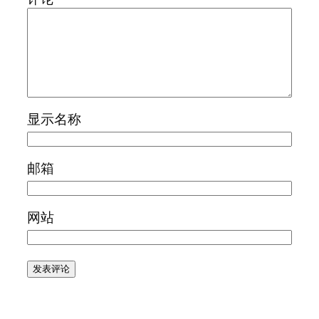
显示名称
邮箱
网站