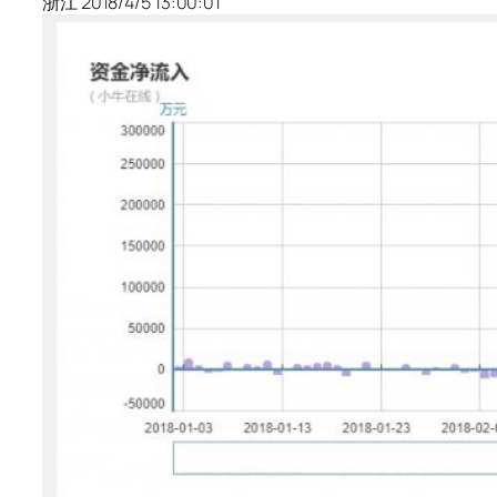
浙江 2018/4/5 13:00:01