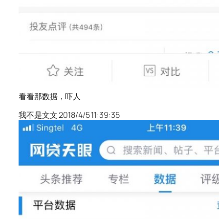
看看那数据，吓人
我不是文文 2018/4/5 11:39:35