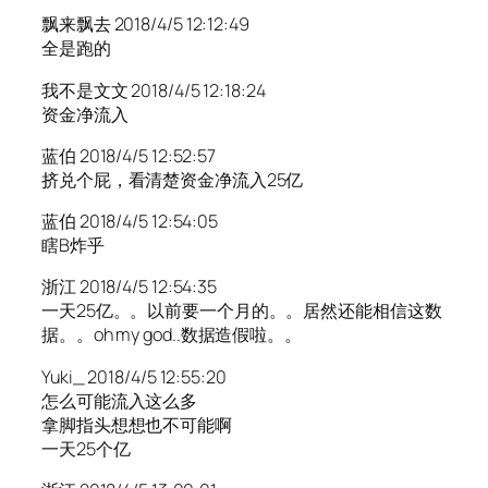
飘来飘去 2018/4/5 12:12:49
全是跑的
我不是文文 2018/4/5 12:18:24
资金净流入
蓝伯 2018/4/5 12:52:57
挤兑个屁，看清楚资金净流入25亿
蓝伯 2018/4/5 12:54:05
瞎B炸乎
浙江 2018/4/5 12:54:35
一天25亿。。以前要一个月的。。居然还能相信这数
据。。oh my god..数据造假啦。。
Yuki_ 2018/4/5 12:55:20
怎么可能流入这么多
拿脚指头想想也不可能啊
一天25个亿