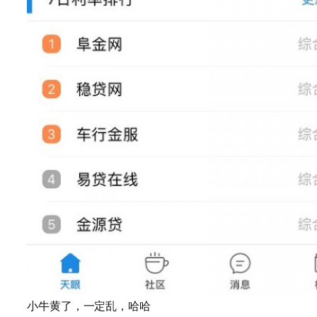
小牛黄了，一定乱，哈哈