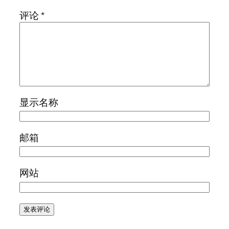
评论
*
显示名称
邮箱
网站