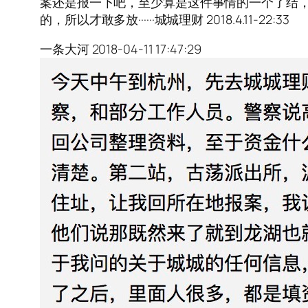
案还是报一下吧，至少算是这件事情的一个了结，不
的，所以才敢多放······城城理财 2018.4.11-22:33
一条大河 2018-04-11 17:47:29