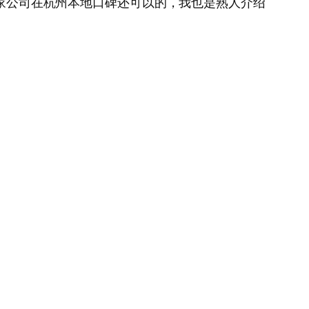
这家公司在杭州本地口碑还可以的，我也是熟人介绍