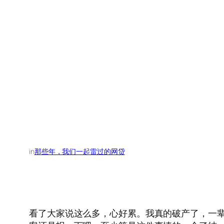
in
那些年，我们一起雷过的网贷
看了大家说这么多，心好累。我真的破产了，一辈子的