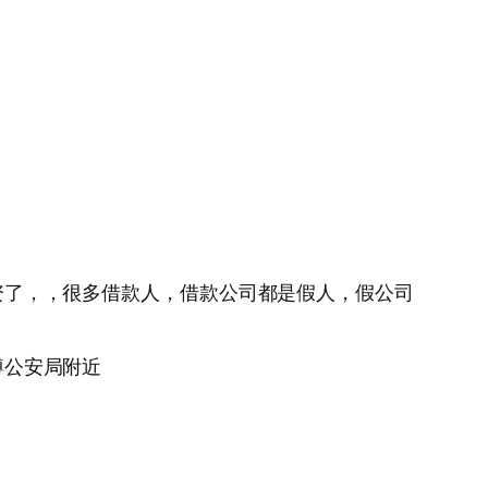
资了，，很多借款人，借款公司都是假人，假公司
蹲公安局附近