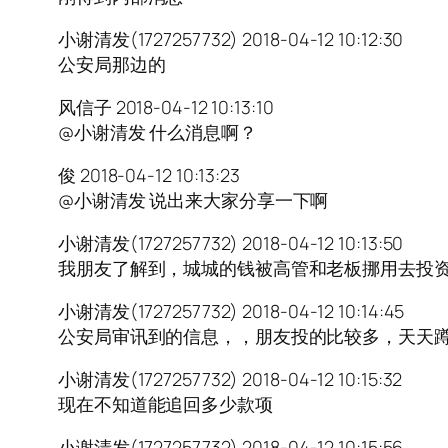
小谢清发(1727257732) 2018-04-12 10:12:30
公安局那边的
风信子 2018-04-12 10:13:10
@小谢清发 什么消息啊？
俊 2018-04-12 10:13:23
@小谢清发 说出来大家分享一下啊
小谢清发(1727257732) 2018-04-12 10:13:50
我朋友了解到，城城的钱被高管和老板挪用去投
小谢清发(1727257732) 2018-04-12 10:14:45
公安局审讯到的信息，，朋友投的比较多，天天
小谢清发(1727257732) 2018-04-12 10:15:32
现在不知道能追回多少款项
小谢清发(1727257732) 2018-04-12 10:15:56