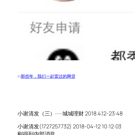
in
那些年，我们一起雷过的网贷
小谢清发（三）······城城理财 2018.4.12-23:48
小谢清发(1727257732) 2018-04-12 10:12:03
刚得到内部消息