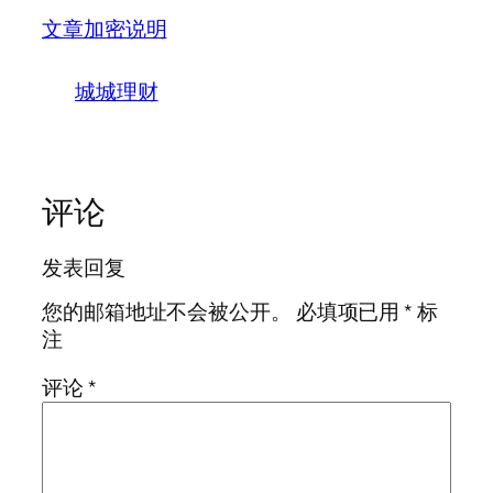
文章加密说明
城城理财
评论
发表回复
您的邮箱地址不会被公开。
必填项已用
*
标
注
评论
*