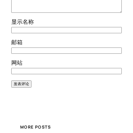
显示名称
邮箱
网站
MORE POSTS