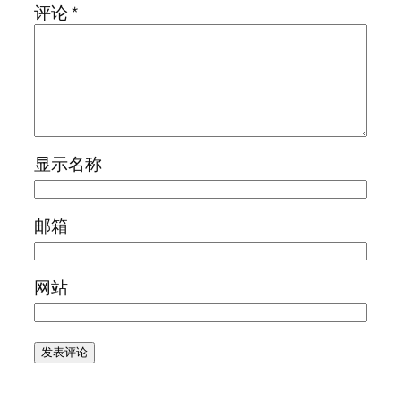
评论
*
显示名称
邮箱
网站