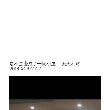
是不是变成了一间小屋······天天利财
2018.4.23-11:27