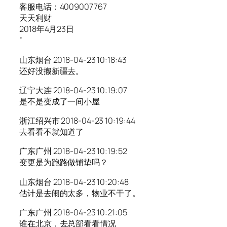
客服电话：4009007767
天天利财
2018年4月23日
”
山东烟台 2018-04-23 10:18:43
还好没搬新疆去。
辽宁大连 2018-04-23 10:19:07
是不是变成了一间小屋
浙江绍兴市 2018-04-23 10:19:44
去看看不就知道了
广东广州 2018-04-23 10:19:52
变更是为跑路做铺垫吗？
山东烟台 2018-04-23 10:20:48
估计是去闹的太多，物业不干了。
广东广州 2018-04-23 10:21:05
谁在北京，去总部看看情况