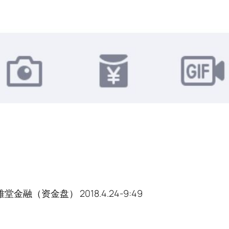
融（资金盘） 2018.4.24-9:49