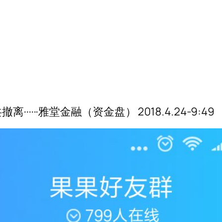
···雅堂金融（资金盘） 2018.4.24-9:49