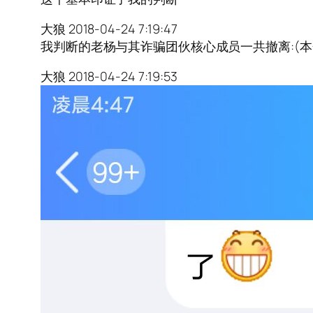
大狼 2018-04-24 7:19:47
我判断的老杨与其诈骗团伙核心成员一共撤离:(本金
大狼 2018-04-24 7:19:53