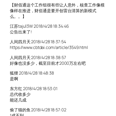
【财佰通这个工作组很有些让人意外，核查工作像模
像样在推进，财佰通是要开创雷台清算的新模式
么。。】
江苏taju13W 2018/4/28 18:34:46
公告出来了!
人间四月天 2018/4/28 18:37:54
https://www.cbtdai.com/article/3549.html
人间四月天 2018/4/28 18:38:57
好像也没多少，截至目前才2000万左右吧
狐狸 2018/4/28 18:48:38
是啊
东方红 2018/4/28 18:53:01
总代收多少
能还几成
偷了猫的鱼 2018/4/28 18:57:02
1成不到