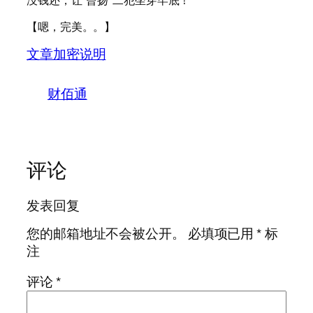
【嗯，完美。。】
文章加密说明
财佰通
评论
发表回复
您的邮箱地址不会被公开。
必填项已用
*
标
注
评论
*