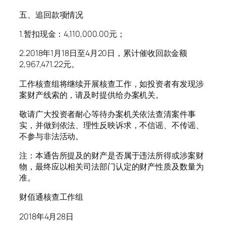
五、追回款项情况
1.暂扣现金：4,110,000.00元；
2.2018年1月18日至4月20日，累计催收回款金额
2,967,471.22元。
工作核查组将继续开展核查工作，如投资者有发现涉
案财产线索的，请及时提供给办案机关。
敬请广大投资者耐心等待办案机关依法查清案件事
实，并做到依法、理性反映诉求，不信谣、不传谣、
不参与非法活动。
注：本通告所提及的财产是否属于违法所得或涉案财
物，最终应以相关司法部门认定的财产性质及数量为
准。
财佰通核查工作组
2018年4月28日