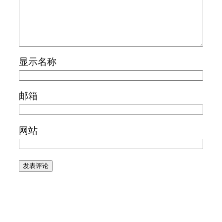
显示名称
邮箱
网站