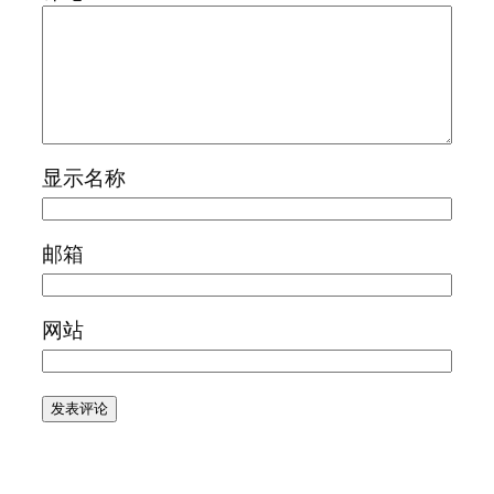
显示名称
邮箱
网站