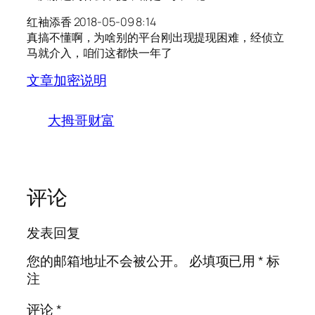
红袖添香 2018-05-09 8:14
真搞不懂啊，为啥别的平台刚出现提现困难，经侦立
马就介入，咱们这都快一年了
文章加密说明
大拇哥财富
评论
发表回复
您的邮箱地址不会被公开。
必填项已用
*
标
注
评论
*