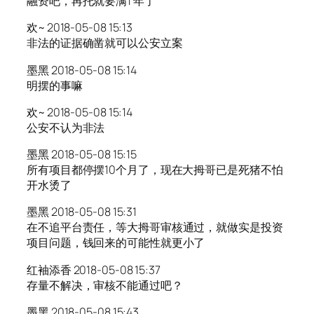
融资吧，再托就要满1 年了
欢~ 2018-05-08 15:13
非法的证据确凿就可以公安立案
墨黑 2018-05-08 15:14
明摆的事嘛
欢~ 2018-05-08 15:14
公安不认为非法
墨黑 2018-05-08 15:15
所有项目都停摆10个月了，现在大拇哥已是死猪不怕
开水烫了
墨黑 2018-05-08 15:31
在不追平台责任，等大拇哥审核通过，就做实是投资
项目问题，钱回来的可能性就更小了
红袖添香 2018-05-08 15:37
存量不解决，审核不能通过吧？
墨黑 2018-05-08 15:43