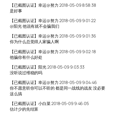
【已截图认证】幸运@努力 2018-05-09 8:58:38
是好事
【已截图认证】幸运@努力 2018-05-09 9:01:22
@阳光 他说有就不会骗我们
【已截图认证】幸运@努力 2018-05-09 9:01:36
你为什么总觉得人家骗人啊
【已截图认证】幸运@努力 2018-05-09 9:02:18
他骗你有什么好处
【已截图认证】阳光 2018-05-09 9:03:33
没听说过维稳的吗
【已截图认证】幸运@努力 2018-05-09 9:04:46
你不愿意听你可以不听的 都是同一战线的战友 没必要
这么搞
【已截图认证】小白菜 2018-05-09 9:46:05
估计少的先结算