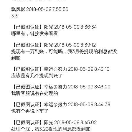
飘风影 2018-05-09 7:55:56
3.3
【已截图认证】阳光 2018-05-09 8:36:34
哪里有，链接发来看看
【已截图认证】阳光 2018-05-09 8:39:12
提现有一万到账，可能吗，我3月份提现的利息都没
到账
【已截图认证】幸运@努力 2018-05-09 8:43:10
应该是有几个提现到账了
【已截图认证】幸运@努力 2018-05-09 8:43:20
我听客服说有在处理的
【已截图认证】幸运@努力 2018-05-09 8:44:38
也有个再说下车了
【已截图认证】阳光 2018-05-09 8:45:02
处理个屁，我3.22提现的利息都没到账