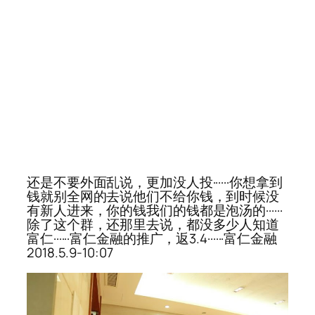
还是不要外面乱说，更加没人投······你想拿到
钱就别全网的去说他们不给你钱，到时候没
有新人进来，你的钱我们的钱都是泡汤的······
除了这个群，还那里去说，都没多少人知道
富仁······富仁金融的推广，返3.4······富仁金融
2018.5.9-10:07