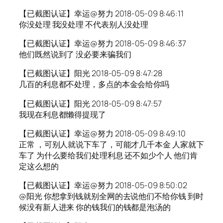
【已截图认证】幸运@努力 2018-05-09 8:46:11
你没处理 我没处理 不代表别人没处理
【已截图认证】幸运@努力 2018-05-09 8:46:37
他们既然说到了 没必要来骗我们
【已截图认证】阳光 2018-05-09 8:47:28
几百的利息都不处理，多点的本金会给你吗
【已截图认证】阳光 2018-05-09 8:47:57
我现在利息都懒得提现了
【已截图认证】幸运@努力 2018-05-09 8:49:10
正常 ，可别人就说下车了，可能才几千本金 人家就下
车了 为什么要给我们处理利息 还不如少个人 他们肯
定这么想的
【已截图认证】幸运@努力 2018-05-09 8:50:02
@阳光 你想拿到钱就别全网的去说他们不给你钱 到时
候没有新人进来 你的钱我们的钱都是泡汤的