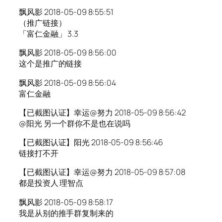
飘风影 2018-05-09 8:55:51
（推广链接）
「富仁金融」 3.3
飘风影 2018-05-09 8:56:00
这个是推广的链接
飘风影 2018-05-09 8:56:04
富仁金融
【已截图认证】幸运@努力 2018-05-09 8:56:42
@阳光 另一个群你不是也在说吗
【已截图认证】阳光 2018-05-09 8:56:46
链接打不开
【已截图认证】幸运@努力 2018-05-09 8:57:08
都是投资人 理智点
飘风影 2018-05-09 8:58:17
我是从别的推手群复制来的