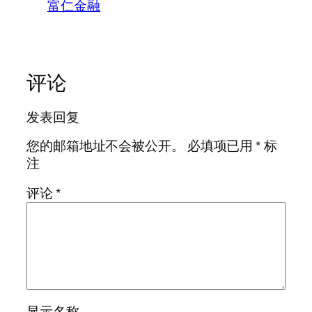
富仁金融
评论
发表回复
您的邮箱地址不会被公开。
必填项已用
*
标
注
评论
*
显示名称