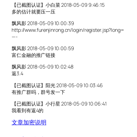
【已截图认证】小白菜 2018-05-09 9:46:15
多的估计就要压一压
飘风影 2018-05-09 10:00:39
http://www.furenjinrong.cn/login/register.jsp?long=
—-
飘风影 2018-05-09 10:00:59
富仁金融的推广链接
飘风影 2018-05-09 10:02:48
返3.4
【已截图认证】阳光 2018-05-09 10:03:46
有推广群吗，群号发一下
【已截图认证】小行星 2018-05-09 10:06:41
我看到有返4的
文章加密说明