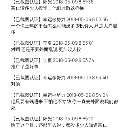
【已截图认证】阳光 2018-05-09 8:51:36
富仁没多少人投资，他们才敢这样拖
【已截图认证】幸运@努力 2018-05-09 8:52:36
一个快三年的平台怎么可能没多少投资人 只是大户居
多
【已截图认证】宁夏 2018-05-09 8:53:01
对啊 还是不要外面乱说 更加没人投
【已截图认证】宁夏 2018-05-09 8:53:34
推广了是好事
【已截图认证】幸运@努力 2018-05-09 8:53:40
对的
【已截图认证】幸运@努力 2018-05-09 8:54:04
他只要有钱进来 不怕他不给钱 你一直去外面说我们都
死
【已截图认证】阳光 2018-05-09 8:55:12
除了这个群，还那里去说，都没多少人知道富仁