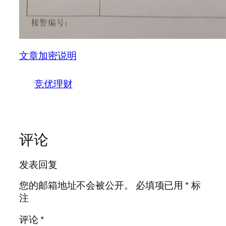
文章加密说明
竞优理财
评论
发表回复
您的邮箱地址不会被公开。
必填项已用
*
标
注
评论
*