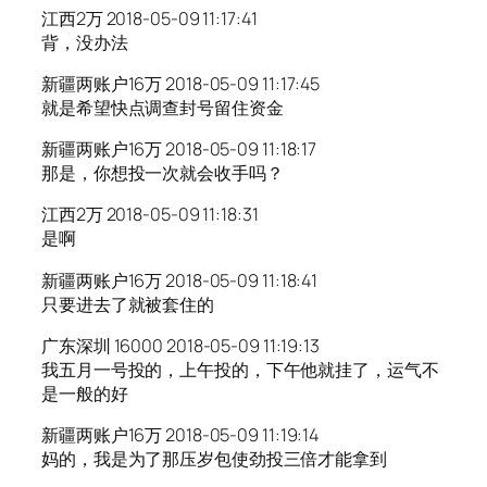
江西2万 2018-05-09 11:17:41
背，没办法
新疆两账户16万 2018-05-09 11:17:45
就是希望快点调查封号留住资金
新疆两账户16万 2018-05-09 11:18:17
那是，你想投一次就会收手吗？
江西2万 2018-05-09 11:18:31
是啊
新疆两账户16万 2018-05-09 11:18:41
只要进去了就被套住的
广东深圳 16000 2018-05-09 11:19:13
我五月一号投的，上午投的，下午他就挂了，运气不
是一般的好
新疆两账户16万 2018-05-09 11:19:14
妈的，我是为了那压岁包使劲投三倍才能拿到