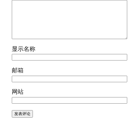
显示名称
邮箱
网站