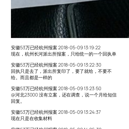
安徽53万已经杭州报案 2018-05-09 13:19:22
现在，杭州长河派出所报案，只给统一的一个回执单
安徽53万已经杭州报案 2018-05-09 13:22:30
回执只是去了，派出所复印了，要了就给，不要不
给。而且都是一样的
安徽53万已经杭州报案 2018-05-09 13:23:50
@河北23000 没有立案，还在调查，说一个月给短信
回复。
安徽53万已经杭州报案 2018-05-09 13:24:37
现在只是在收集材料