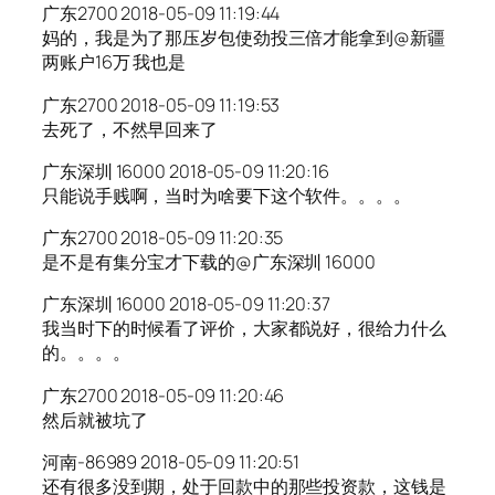
广东2700 2018-05-09 11:19:44
妈的，我是为了那压岁包使劲投三倍才能拿到@新疆
两账户16万 我也是
广东2700 2018-05-09 11:19:53
去死了，不然早回来了
广东深圳 16000 2018-05-09 11:20:16
只能说手贱啊，当时为啥要下这个软件。。。。
广东2700 2018-05-09 11:20:35
是不是有集分宝才下载的@广东深圳 16000
广东深圳 16000 2018-05-09 11:20:37
我当时下的时候看了评价，大家都说好，很给力什么
的。。。。
广东2700 2018-05-09 11:20:46
然后就被坑了
河南-86989 2018-05-09 11:20:51
还有很多没到期，处于回款中的那些投资款，这钱是