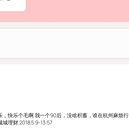
日快乐，快乐个毛啊 我一个90后，没啥积蓄，谁在杭州麻
 2018.5.9-13:57