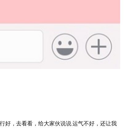
烦行行好，去看看，给大家伙说说 运气不好，还让我