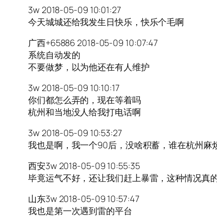
3w 2018-05-09 10:01:27
今天城城还给我发生日快乐，快乐个毛啊
广西+65886 2018-05-09 10:07:47
系统自动发的
不要做梦，以为他还在有人维护
3w 2018-05-09 10:10:17
你们都怎么弄的，现在等着吗
杭州和当地没人给我打电话啊
3w 2018-05-09 10:53:27
我也是啊，我一个90后，没啥积蓄，谁在杭州麻
西安3w 2018-05-09 10:55:35
毕竟运气不好，还让我们赶上暴雷，这种情况真
山东3w 2018-05-09 10:57:47
我也是第一次遇到雷的平台