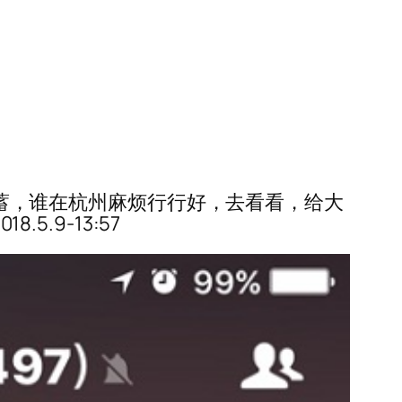
啥积蓄，谁在杭州麻烦行行好，去看看，给大
5.9-13:57