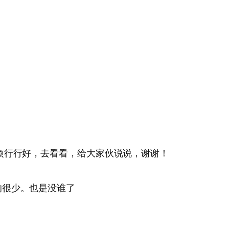
烦行行好，去看看，给大家伙说说，谢谢！
的很少。也是没谁了