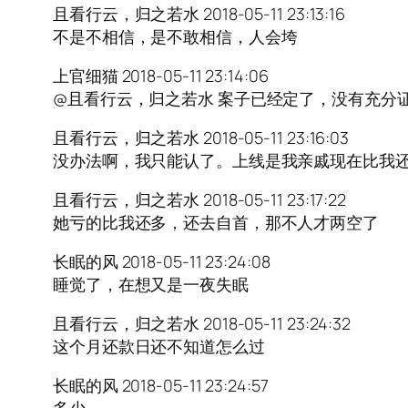
且看行云，归之若水 2018-05-11 23:13:16
不是不相信，是不敢相信，人会垮
上官细猫 2018-05-11 23:14:06
@且看行云，归之若水 案子已经定了，没有充分
且看行云，归之若水 2018-05-11 23:16:03
没办法啊，我只能认了。上线是我亲戚现在比我
且看行云，归之若水 2018-05-11 23:17:22
她亏的比我还多，还去自首，那不人才两空了
长眠的风 2018-05-11 23:24:08
睡觉了，在想又是一夜失眠
且看行云，归之若水 2018-05-11 23:24:32
这个月还款日还不知道怎么过
长眠的风 2018-05-11 23:24:57