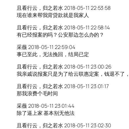
且看行云，归之若水 2018-05-11 22:53:58
现在谁来帮我背贷款就是我家人
且看行云，归之若水 2018-05-11 22:58:14
有已经报案的吗？公安那边怎么办的？
采薇 2018-05-11 22:59:04
事已至此，无法挽回，结局已定
且看行云，归之若水 2018-05-11 23:00:26
我亲戚说报案只是为了给云联惠定案，钱退不了
且看行云，归之若水 2018-05-11 23:01:17
那我浪费个毛时间
采薇 2018-05-11 23:01:44
除了逼上家 基本别无他法
且看行云，归之若水 2018-05-11 23:02:30