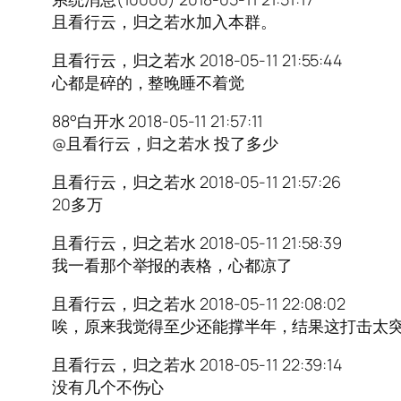
且看行云，归之若水加入本群。
且看行云，归之若水 2018-05-11 21:55:44
心都是碎的，整晚睡不着觉
88°白开水 2018-05-11 21:57:11
@且看行云，归之若水 投了多少
且看行云，归之若水 2018-05-11 21:57:26
20多万
且看行云，归之若水 2018-05-11 21:58:39
我一看那个举报的表格，心都凉了
且看行云，归之若水 2018-05-11 22:08:02
唉，原来我觉得至少还能撑半年，结果这打击太
且看行云，归之若水 2018-05-11 22:39:14
没有几个不伤心