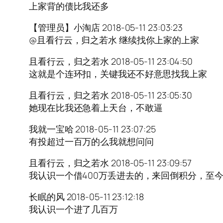
上家背的债比我还多
【管理员】小淘店 2018-05-11 23:03:23
@且看行云，归之若水 继续找你上家的上家
且看行云，归之若水 2018-05-11 23:04:50
这就是个连环扣，关键我还不好意思找我上家
且看行云，归之若水 2018-05-11 23:05:30
她现在比我还急着上天台，不敢逼
我就一宝哈 2018-05-11 23:07:25
有投超过一百万的么我就想问问
且看行云，归之若水 2018-05-11 23:09:57
我认识一个借400万丢进去的，来回倒积分，至
长眠的风 2018-05-11 23:12:18
我认识一个进了几百万