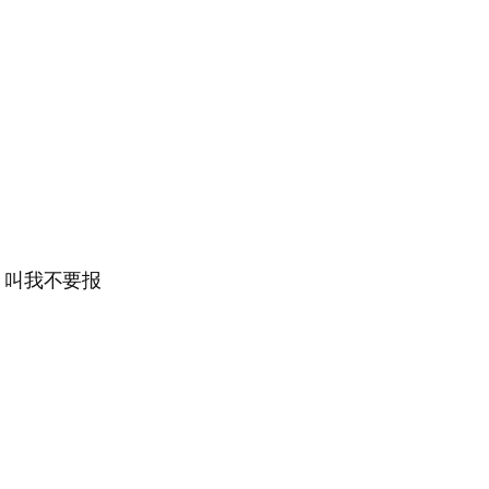
，叫我不要报