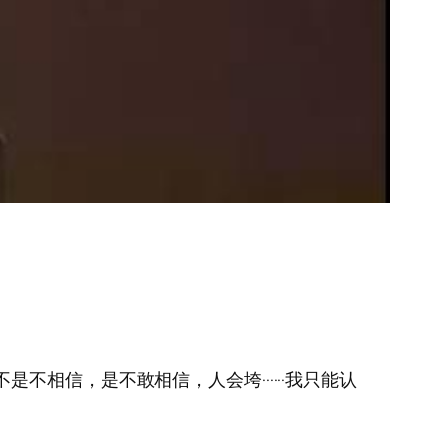
不是不相信，是不敢相信，人会垮······我只能认