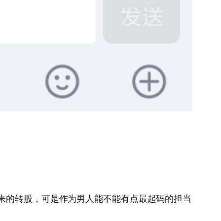
后来的转股，可是作为男人能不能有点最起码的担当