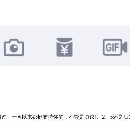
过，一直以来都挺支持你的，不管是协议1、2、3还是