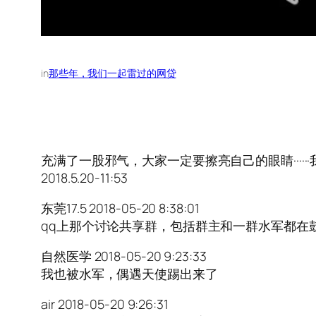
in
那些年，我们一起雷过的网贷
充满了一股邪气，大家一定要擦亮自己的眼睛······
2018.5.20-11:53
东莞17.5 2018-05-20 8:38:01
qq上那个讨论共享群，包括群主和一群水军都在
自然医学 2018-05-20 9:23:33
我也被水军，偶遇天使踢出来了
air 2018-05-20 9:26:31