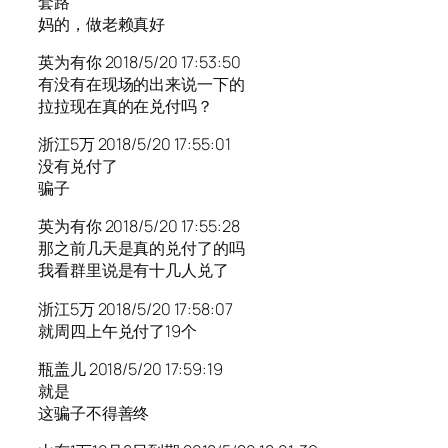
套路
妈的，做老赖真好
英为有你 2018/5/20 17:53:50
有没有在现场的出来说一下的
拉拉现在真的在兑付吗？
浙江5万 2018/5/20 17:55:01
没有兑付了
骗子
英为有你 2018/5/20 17:55:28
那之前几天是真的兑付了的吗
我看群里说是有十几人兑了
浙江5万 2018/5/20 17:58:07
就周四上午兑付了19个
瓶盖儿 2018/5/20 17:59:19
就是
这骗子不得善终