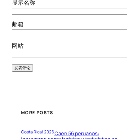
显示名称
邮箱
网站
MORE POSTS
Costa Rica! 2026
Caen 56 peruanos: