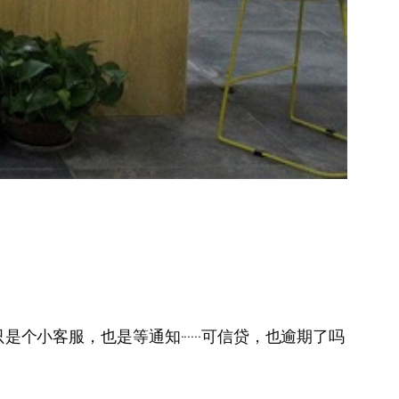
是个小客服，也是等通知······可信贷，也逾期了吗