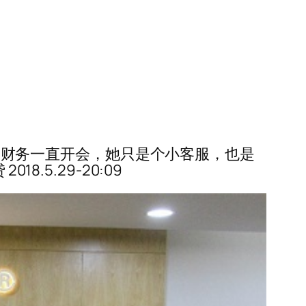
回复，财务一直开会，她只是个小客服，也是
18.5.29-20:09