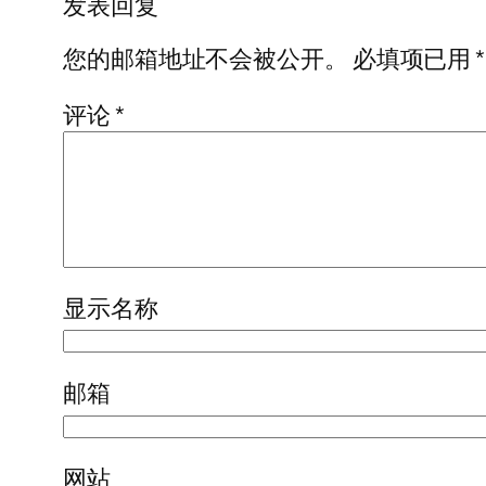
发表回复
您的邮箱地址不会被公开。
必填项已用
*
评论
*
显示名称
邮箱
网站