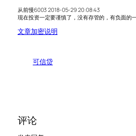
从前慢6003 2018-05-29 20:08:43
现在投资一定要谨慎了，没有存管的，有负面的
文章加密说明
可信贷
评论