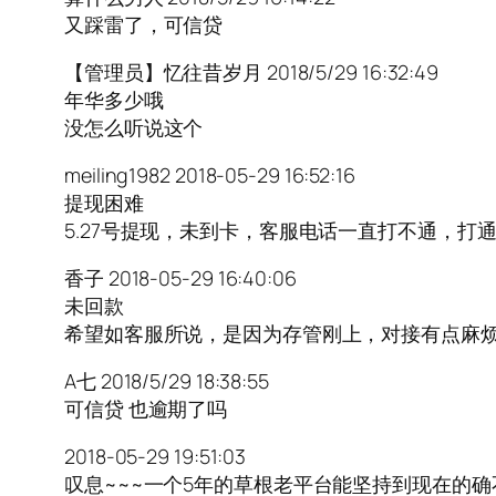
又踩雷了，可信贷
【管理员】忆往昔岁月 2018/5/29 16:32:49
年华多少哦
没怎么听说这个
meiling1982 2018-05-29 16:52:16
提现困难
5.27号提现，未到卡，客服电话一直打不通，
香子 2018-05-29 16:40:06
未回款
希望如客服所说，是因为存管刚上，对接有点麻
A七 2018/5/29 18:38:55
可信贷 也逾期了吗
2018-05-29 19:51:03
叹息~~~一个5年的草根老平台能坚持到现在的确不