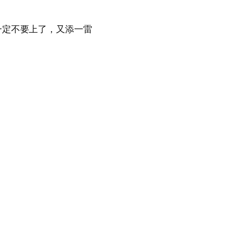
一定不要上了，又添一雷