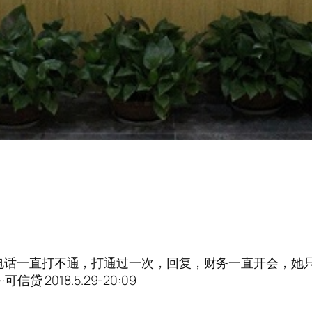
，客服电话一直打不通，打通过一次，回复，财务一直开会，她只
信贷 2018.5.29-20:09