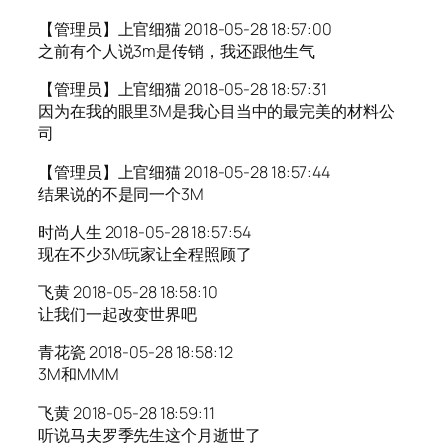
【管理员】上官细猫 2018-05-28 18:57:00
之前有个人说3m是传销，我还跟他生气
【管理员】上官细猫 2018-05-28 18:57:31
因为在我的眼里3M是我心目当中的最完美的材料公
司
【管理员】上官细猫 2018-05-28 18:57:44
结果说的不是同一个3M
时尚人生 2018-05-28 18:57:54
现在不少3M玩家让全程照顾了
飞黄 2018-05-28 18:58:10
让我们一起改变世界吧
青花瓷 2018-05-28 18:58:12
3M和MMM
飞黄 2018-05-28 18:59:11
听说马夫罗季先生这个月逝世了