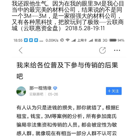
我还跟他生气。因为在我的眼里3M是我心目
当中的最完美的材料公司，结果说的不是同
一个3M······3M，是一家很强大的材料公司，
又有各种黑科技，把胶玩到了极致······云联商
城（云联惠资金盘） 2018.5.28-19:11