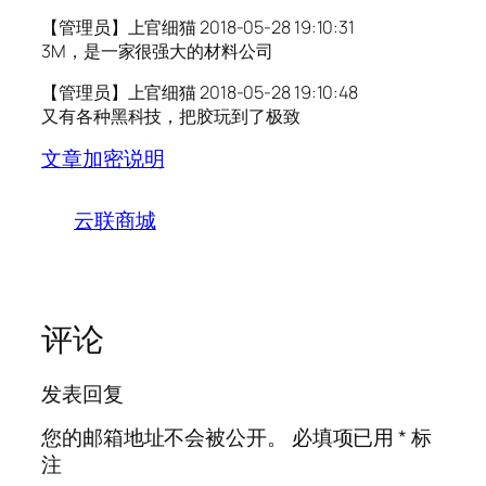
【管理员】上官细猫 2018-05-28 19:10:31
3M，是一家很强大的材料公司
【管理员】上官细猫 2018-05-28 19:10:48
又有各种黑科技，把胶玩到了极致
文章加密说明
云联商城
评论
发表回复
您的邮箱地址不会被公开。
必填项已用
*
标
注