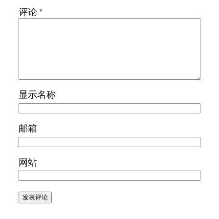
评论
*
显示名称
邮箱
网站