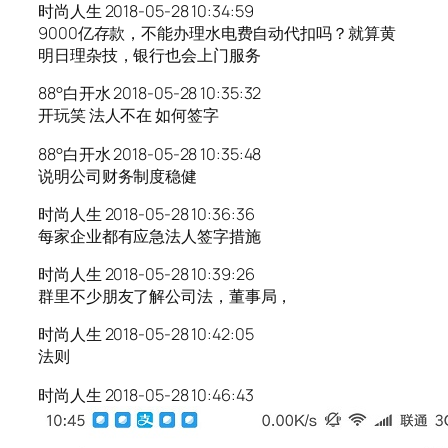
时尚人生 2018-05-28 10:34:59
9000亿存款，不能办理水电费自动代扣吗？就算黄
明日理杂技，银行也会上门服务
88°白开水 2018-05-28 10:35:32
开玩笑 法人不在 如何签字
88°白开水 2018-05-28 10:35:48
说明公司财务制度稳健
时尚人生 2018-05-28 10:36:36
每家企业都有应急法人签字措施
时尚人生 2018-05-28 10:39:26
群里不少朋友了解公司法，董事局，
时尚人生 2018-05-28 10:42:05
法则
时尚人生 2018-05-28 10:46:43