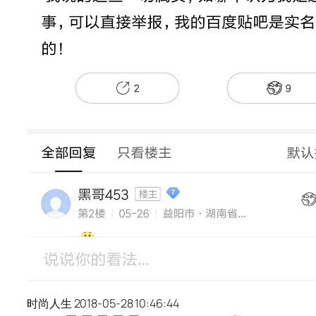
时尚人生 2018-05-28 10:46:44