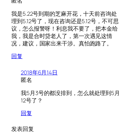
匿名
我是5.22号到期的芝麻开花，十天前咨询处
理到5.12号了，现在咨询还是5.12号，不可思
议，怎么报警呀！利息我不要了，把本金给
我，我是合时贷老人了，第一次遇见这情
况，建议，国家出来干涉。真怕跑路了。
回复
2018年6月14日
匿名
我5月3号的都没排到，怎么就处理到5月
12号了？
回复
发表回复