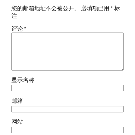
您的邮箱地址不会被公开。
必填项已用
*
标
注
评论
*
显示名称
邮箱
网站