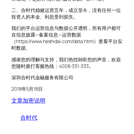
二、合时代稳健运营五年，成立至今，没有任何一位
投资人的本金、利息受到损失。
我们的平台运营信息与数据公开透明，所有用户都可
在信息披露—备案信息—运营数据
（https://www.heshidai.com/data.html）查看平台实
时数据。
感谢您的理解与支持，我们热忱聆听您的声音，欢迎
您随时拨打客服热线：4008-331-333。
深圳合时代金融服务有限公司
2018年5月18日
文章加密说明
合时代