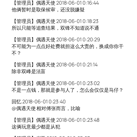
【管理员】偶遇天使 2018-06-01 0:16:44
他俩暂时是取保候审，还没脱嫌疑
【管理员】偶遇天使 2018-06-01 0:18:23
所以只能等追查结果，双锋不知道说不通
【管理员】偶遇天使 2018-06-01 0:20:29
不可能为一点点好处费就担这么大责的，换成你你干
不？
【管理员】偶遇天使 2018-06-01 0:21:14
除非双峰是法盲
【管理员】偶遇天使 2018-06-01 0:23:02
不是一点钱，那就是参与人了，怎么会仅仅是马仔？
回忆 2018-06-01 0:23:40
@偶遇天使 相对傅张而言，比喻
【管理员】偶遇天使 2018-06-01 0:23:48
这俩玩意最少都是从犯