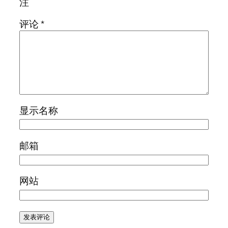
注
评论
*
显示名称
邮箱
网站