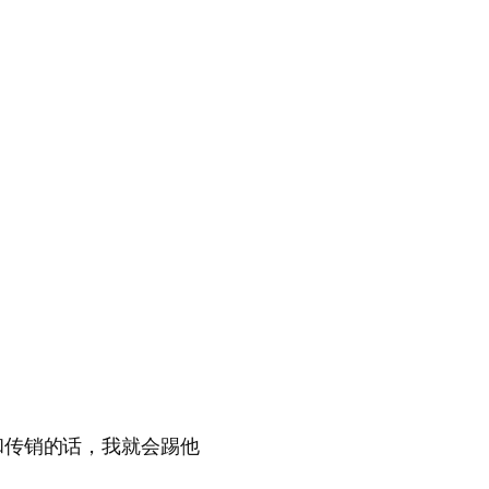
和传销的话，我就会踢他