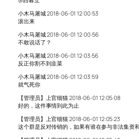
@西暮立
小木马屠城 2018-06-01 12:00:53
滚出来
小木马屠城 2018-06-01 12:00:56
不敢说话了？
小木马屠城 2018-06-01 12:03:56
反正你割不到韭菜
小木马屠城 2018-06-01 12:03:59
就气死你
【管理员】上官细猫 2018-06-01 12:05:08
好的，这件事情到此为止
【管理员】上官细猫 2018-06-01 12:05:23
这个群是反对传销的，如果有谁在参与非法集资