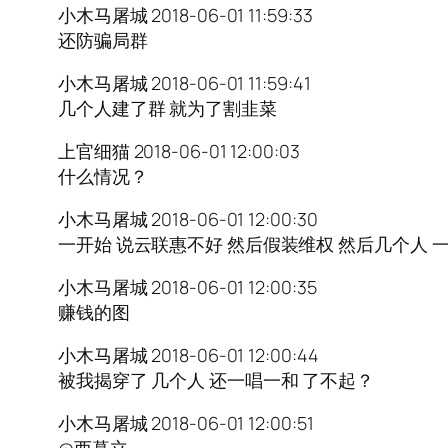
小木马屠城 2018-06-01 11:59:33
还防骗局群
小木马屠城 2018-06-01 11:59:41
几个人建了群 就为了割韭菜
上官细猫 2018-06-01 12:00:03
什么情况？
小木马屠城 2018-06-01 12:00:30
一开始 说云联惠不好 然后假装维权 然后几个人 
小木马屠城 2018-06-01 12:00:35
赚钱的图
小木马屠城 2018-06-01 12:00:44
被我揭穿了 几个人 还一唱一和 了不起？
小木马屠城 2018-06-01 12:00:51