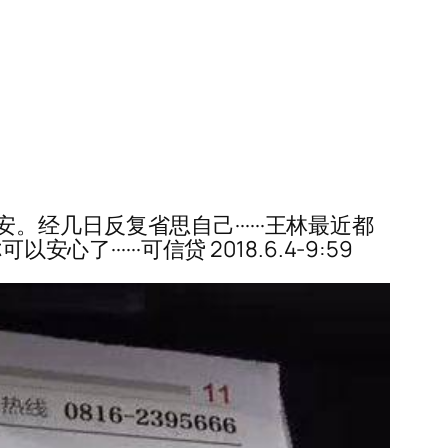
几日反复省思自己······王林最近都
·····可信贷 2018.6.4-9:59