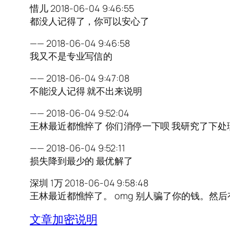
惜儿 2018-06-04 9:46:55
都没人记得了，你可以安心了
—— 2018-06-04 9:46:58
我又不是专业写信的
—— 2018-06-04 9:47:08
不能没人记得 就不出来说明
—— 2018-06-04 9:52:04
王林最近都憔悴了 你们消停一下呗 我研究了下处
—— 2018-06-04 9:52:11
损失降到最少的 最优解了
深圳 1万 2018-06-04 9:58:48
王林最近都憔悴了。 omg 别人骗了你的钱。然后有
文章加密说明