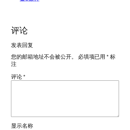
评论
发表回复
您的邮箱地址不会被公开。
必填项已用
*
标
注
评论
*
显示名称