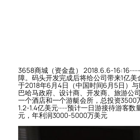
3658商城（资金盘） 2018.6.6-1
障。码头开发完成后将给公司带来1亿美金
于2018年6月4日（中国时间6月5日）
巴哈马政府、设计商、开发商、旅游公司
一个酒店和一个游艇会所，总投资3500万
1.2-1.4亿美元······预计一日游接待
元，年利润3000-5000万美元