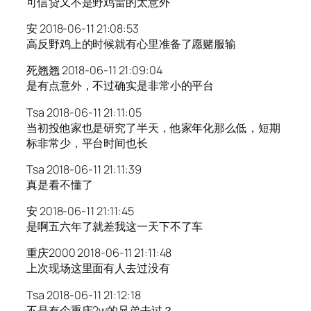
可信贷又不是野鸡雷的太意外
安 2018-06-11 21:08:53
高反野鸡上的时候就有心里准备了愿赌服输
死翘翘 2018-06-11 21:09:04
是有点意外，不过确实是非常小的平台
Tsa 2018-06-11 21:11:05
当初投他家也是研究了半天，他家年化那么低，短期
标非常少，平台时间也长
Tsa 2018-06-11 21:11:39
真是看不懂了
安 2018-06-11 21:11:45
是啊五六年了就差我这一天下不了车
重庆2000 2018-06-11 21:11:48
上次现场这里面有人去过没有
Tsa 2018-06-11 21:12:18
不是有个重庆2w的兄弟去过？