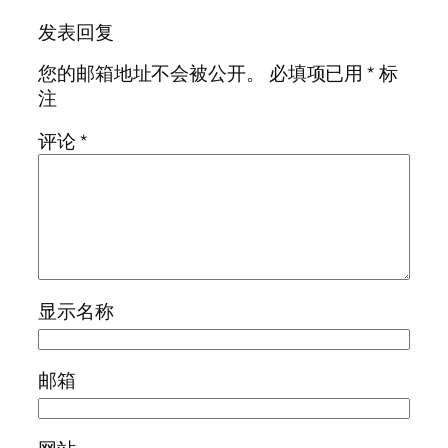
发表回复
您的邮箱地址不会被公开。
必填项已用
*
标
注
评论
*
显示名称
邮箱