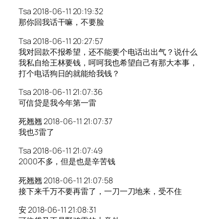
Tsa 2018-06-11 20:19:32
那你回我话干嘛，不要脸
Tsa 2018-06-11 20:27:57
我对回款不报希望，还不能要个电话出出气？说什么
我私自给王林要钱，呵呵我也希望自己有那大本事，
打个电话狗日的就能给我钱？
Tsa 2018-06-11 21:07:36
可信贷是我今年第一雷
死翘翘 2018-06-11 21:07:37
我也3雷了
Tsa 2018-06-11 21:07:49
2000不多，但是也是辛苦钱
死翘翘 2018-06-11 21:07:58
接下来千万不要再雷了，一刀一刀地来，受不住
安 2018-06-11 21:08:31