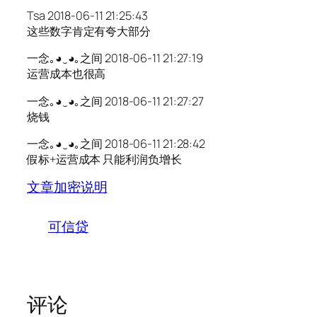
Tsa 2018-06-11 21:25:43
这些数字肯定有夸大部分
一念｡◕‿◕｡之间 2018-06-11 21:27:19
运营成本也很高
一念｡◕‿◕｡之间 2018-06-11 21:27:27
烧钱
一念｡◕‿◕｡之间 2018-06-11 21:28:42
假标+运营成本 只能利润负增长
文章加密说明
可信贷
评论