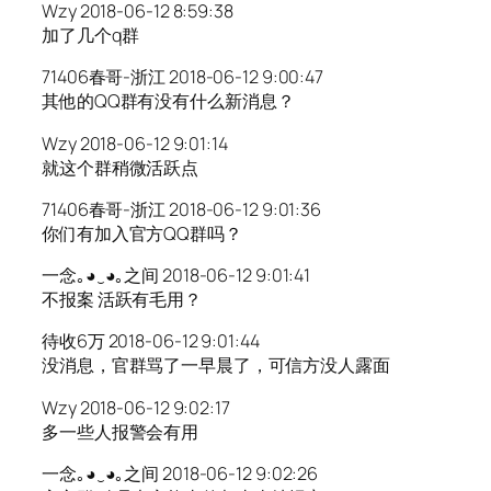
Wzy 2018-06-12 8:59:38
加了几个q群
71406春哥-浙江 2018-06-12 9:00:47
其他的QQ群有没有什么新消息？
Wzy 2018-06-12 9:01:14
就这个群稍微活跃点
71406春哥-浙江 2018-06-12 9:01:36
你们有加入官方QQ群吗？
一念｡◕‿◕｡之间 2018-06-12 9:01:41
不报案 活跃有毛用？
待收6万 2018-06-12 9:01:44
没消息，官群骂了一早晨了，可信方没人露面
Wzy 2018-06-12 9:02:17
多一些人报警会有用
一念｡◕‿◕｡之间 2018-06-12 9:02:26