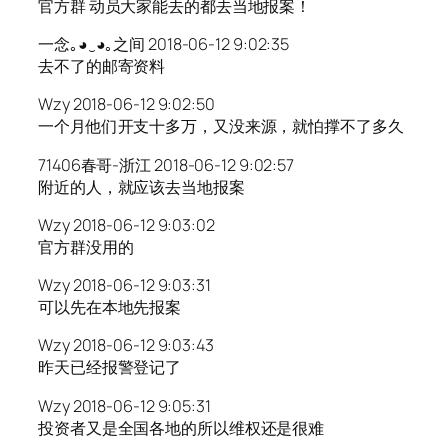
官方群 动员大家能去的都去当地报案！
一念｡◕‿◕｡之间 2018-06-12 9:02:35
去不了的邮寄资料
Wzy 2018-06-12 9:02:50
一个月他们开支十多万，又没来源，就怕撑不了多久
71406春哥-浙江 2018-06-12 9:02:57
附近的人，就应该去当地报案
Wzy 2018-06-12 9:03:02
官方群没用的
Wzy 2018-06-12 9:03:31
可以先在本地先报案
Wzy 2018-06-12 9:03:43
昨天已经报警登记了
Wzy 2018-06-12 9:05:31
投资者又是全国各地的所以维权还是很难