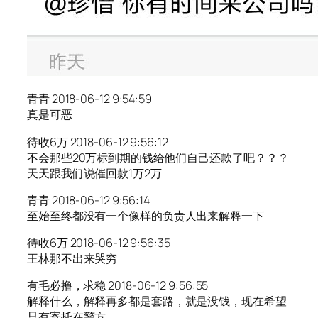
青青 2018-06-12 9:54:59
真是可恶
待收6万 2018-06-12 9:56:12
不会那些20万标到期的钱给他们自己还款了吧？？？
天天跟我们说催回款1万2万
青青 2018-06-12 9:56:14
至始至终都没有一个像样的负责人出来解释一下
待收6万 2018-06-12 9:56:35
王林那不出来哭穷
有毛必撸，求稳 2018-06-12 9:56:55
解释什么，解释再多都是套路，就是没钱，现在希望
只有寄托在警方，