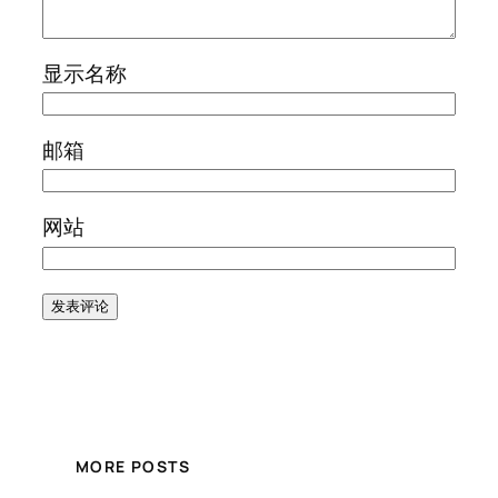
显示名称
邮箱
网站
MORE POSTS