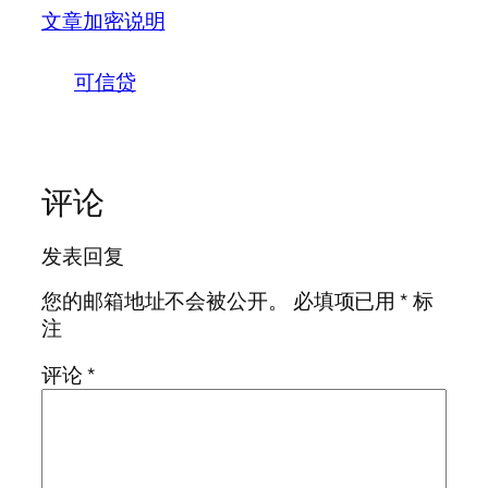
文章加密说明
可信贷
评论
发表回复
您的邮箱地址不会被公开。
必填项已用
*
标
注
评论
*