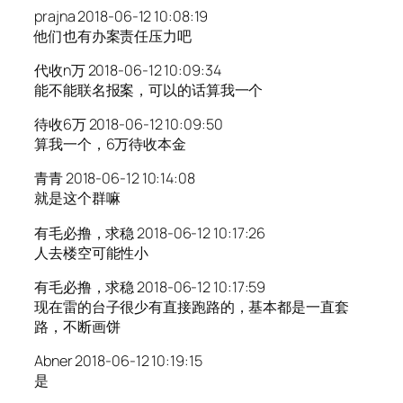
prajna 2018-06-12 10:08:19
他们也有办案责任压力吧
代收n万 2018-06-12 10:09:34
能不能联名报案，可以的话算我一个
待收6万 2018-06-12 10:09:50
算我一个，6万待收本金
青青 2018-06-12 10:14:08
就是这个群嘛
有毛必撸，求稳 2018-06-12 10:17:26
人去楼空可能性小
有毛必撸，求稳 2018-06-12 10:17:59
现在雷的台子很少有直接跑路的，基本都是一直套
路，不断画饼
Abner 2018-06-12 10:19:15
是