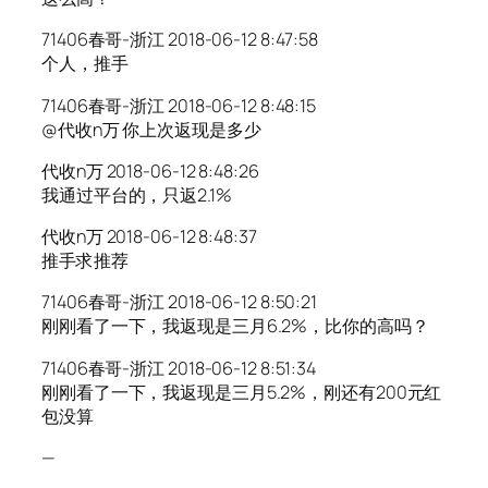
71406春哥-浙江 2018-06-12 8:47:58
个人，推手
71406春哥-浙江 2018-06-12 8:48:15
@代收n万 你上次返现是多少
代收n万 2018-06-12 8:48:26
我通过平台的，只返2.1%
代收n万 2018-06-12 8:48:37
推手求推荐
71406春哥-浙江 2018-06-12 8:50:21
刚刚看了一下，我返现是三月6.2%，比你的高吗？
71406春哥-浙江 2018-06-12 8:51:34
刚刚看了一下，我返现是三月5.2%，刚还有200元红
包没算
—