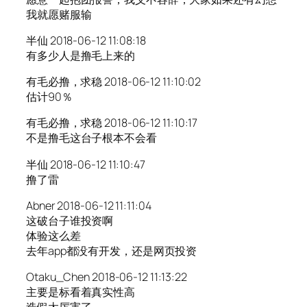
我就愿赌服输
半仙 2018-06-12 11:08:18
有多少人是撸毛上来的
有毛必撸，求稳 2018-06-12 11:10:02
估计90％
有毛必撸，求稳 2018-06-12 11:10:17
不是撸毛这台子根本不会看
半仙 2018-06-12 11:10:47
撸了雷
Abner 2018-06-12 11:11:04
这破台子谁投资啊
体验这么差
去年app都没有开发，还是网页投资
Otaku_Chen 2018-06-12 11:13:22
主要是标看着真实性高