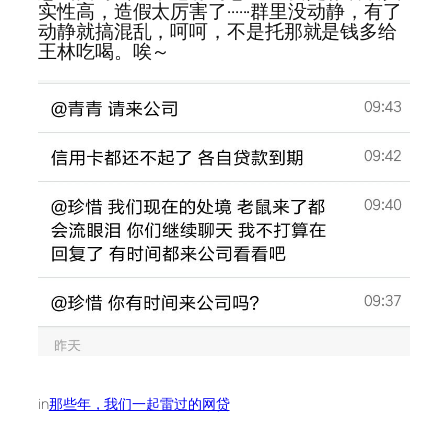
实性高，造假太厉害了······群里没动静，有了
动静就搞混乱，呵呵，不是托那就是钱多给
王林吃喝。唉～
in
那些年，我们一起雷过的网贷