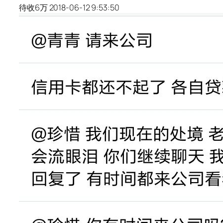
待收6万 2018-06-12 9:53:50