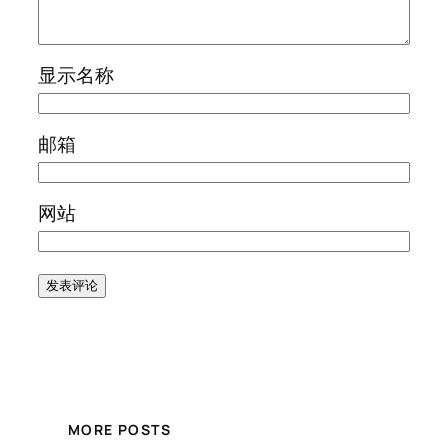
显示名称
邮箱
网站
MORE POSTS