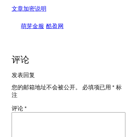
文章加密说明
萌芽金服
酷盈网
评论
发表回复
您的邮箱地址不会被公开。
必填项已用
*
标
注
评论
*