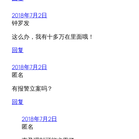
2018年7月2日
钟罗发
这么办，我有十多万在里面哦！
回复
2018年7月2日
匿名
有报警立案吗？
回复
2018年7月2日
匿名