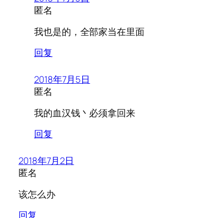
匿名
我也是的，全部家当在里面
回复
2018年7月5日
匿名
我的血汉钱丶必须拿回来
回复
2018年7月2日
匿名
该怎么办
回复