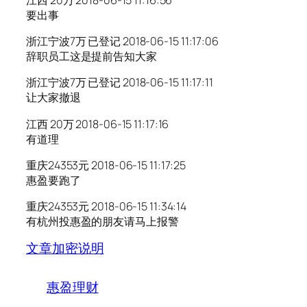
要出事
浙江宁波7万 已登记 2018-06-15 11:17:06
辞职员工这是提前告知大家
浙江宁波7万 已登记 2018-06-15 11:17:11
让大家撤退
江西 20万 2018-06-15 11:17:16
有道理
重庆24353元 2018-06-15 11:17:25
惠盈要跑了
重庆24353元 2018-06-15 11:34:14
有杭州投惠盈的朋友请马上报警
文章加密说明
惠盈理财