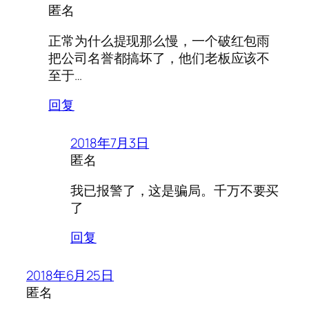
匿名
正常为什么提现那么慢，一个破红包雨
把公司名誉都搞坏了，他们老板应该不
至于…
回复
2018年7月3日
匿名
我已报警了，这是骗局。千万不要买
了
回复
2018年6月25日
匿名