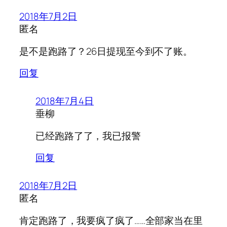
2018年7月2日
匿名
是不是跑路了？26日提现至今到不了账。
回复
2018年7月4日
垂柳
已经跑路了了，我已报警
回复
2018年7月2日
匿名
肯定跑路了，我要疯了疯了……全部家当在里