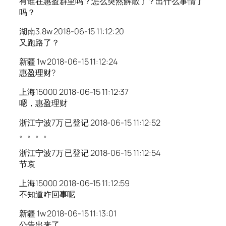
有谁在惠盈群里吗？怎么突然解散了？出什么事情了
吗？
湖南3.8w 2018-06-15 11:12:20
又跑路了？
新疆 1w 2018-06-15 11:12:24
惠盈理财?
上海15000 2018-06-15 11:12:37
嗯，惠盈理财
浙江宁波7万 已登记 2018-06-15 11:12:52
。。。。
浙江宁波7万 已登记 2018-06-15 11:12:54
节哀
上海15000 2018-06-15 11:12:59
不知道咋回事呢
新疆 1w 2018-06-15 11:13:01
公告出来了