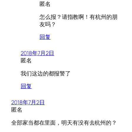
匿名
怎么报？请指教啊！有杭州的朋
友吗？
回复
2018年7月2日
匿名
我们这边的都报警了
回复
2018年7月2日
匿名
全部家当都在里面，明天有没有去杭州的？