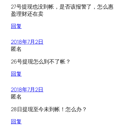
27号提现也没到帐，是否该报警了，怎么惠
盈理财还在卖
回复
2018年7月2日
匿名
26号提现怎么到不了帐？
回复
2018年7月2日
匿名
28日提现至今未到帐！怎么办？
回复