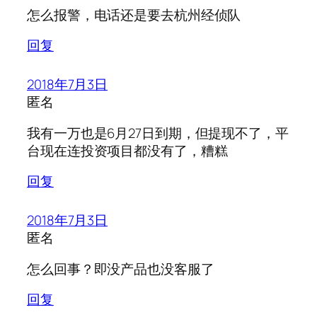
怎么报警，电话还是要去杭州经侦队
回复
2018年7月3日
匿名
我有一万也是6月27日到期，但提现不了，平
台现在连投资项目都没有了，糟糕
回复
2018年7月3日
匿名
怎么回事？即没产品也没客服了
回复