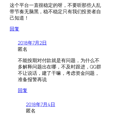
这个平台一直很稳定的呀，不要听那些人乱
带节奏无脑黑，稳不稳定只有我们投资者自
己知道！
回复
2018年7月2日
匿名
不能按期对付款就是有问题，为什么不
多解释问题出在哪，不及时跟进，QQ群
不让说话，建了干嘛，考虑资金问题，
准备报警再说
回复
2018年7月4日
匿名