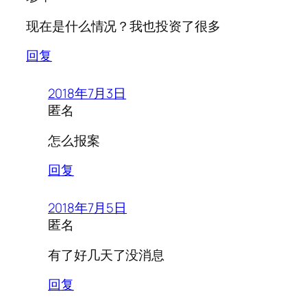
现在是什么情况？我也投资了很多
回复
2018年7月3日
匿名
怎么报案
回复
2018年7月5日
匿名
有了好几天了没消息
回复