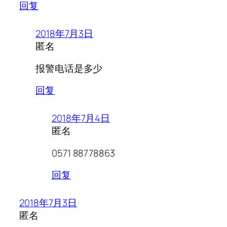
回复
2018年7月3日
匿名
报警电话是多少
回复
2018年7月4日
匿名
0571 88778863
回复
2018年7月3日
匿名