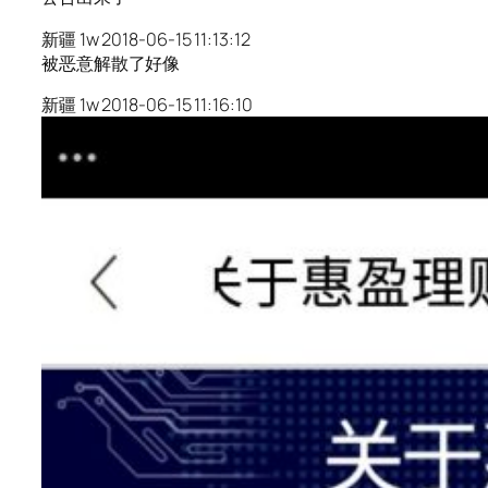
新疆 1w 2018-06-15 11:13:12
被恶意解散了好像
新疆 1w 2018-06-15 11:16:10