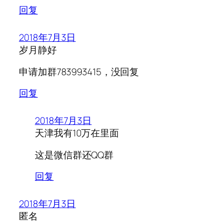
回复
2018年7月3日
岁月静好
申请加群783993415，没回复
回复
2018年7月3日
天津我有10万在里面
这是微信群还QQ群
回复
2018年7月3日
匿名