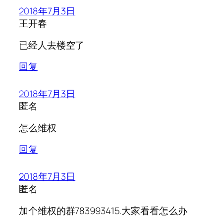
2018年7月3日
王开春
已经人去楼空了
回复
2018年7月3日
匿名
怎么维权
回复
2018年7月3日
匿名
加个维权的群783993415.大家看看怎么办