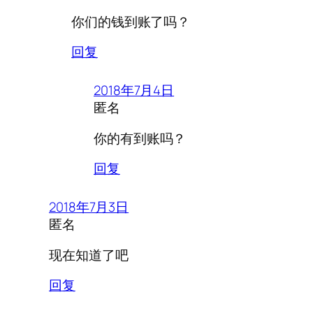
你们的钱到账了吗？
回复
2018年7月4日
匿名
你的有到账吗？
回复
2018年7月3日
匿名
现在知道了吧
回复