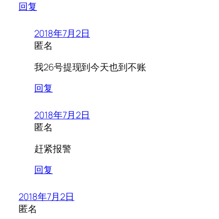
回复
2018年7月2日
匿名
我26号提现到今天也到不账
回复
2018年7月2日
匿名
赶紧报警
回复
2018年7月2日
匿名