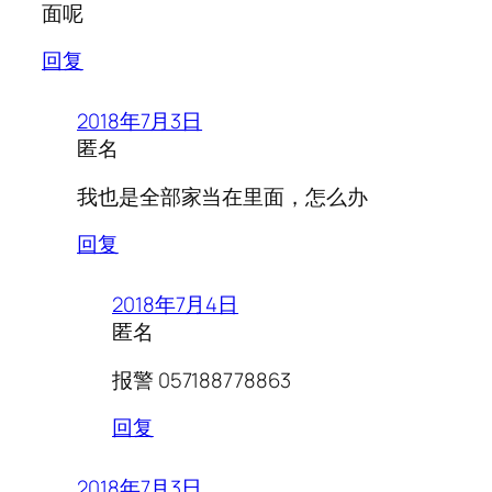
面呢
回复
2018年7月3日
匿名
我也是全部家当在里面，怎么办
回复
2018年7月4日
匿名
报警 057188778863
回复
2018年7月3日