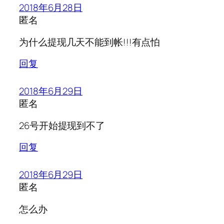
2018年6月28日
匿名
为什么提现几天不能到帐!!!有点怕
回复
2018年6月29日
匿名
26号开始提现到不了
回复
2018年6月29日
匿名
怎么办