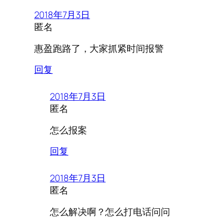
2018年7月3日
匿名
惠盈跑路了，大家抓紧时间报警
回复
2018年7月3日
匿名
怎么报案
回复
2018年7月3日
匿名
怎么解决啊？怎么打电话问问