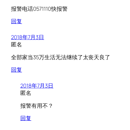
报警电话0571110快报警
回复
2018年7月3日
匿名
全部家当35万生活无法继续了太丧天良了
回复
2018年7月3日
匿名
报警有用不？
回复