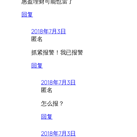
惠盈理财可能也雷了
回复
2018年7月3日
匿名
抓紧报警！我已报警
回复
2018年7月3日
匿名
怎么报？
回复
2018年7月3日