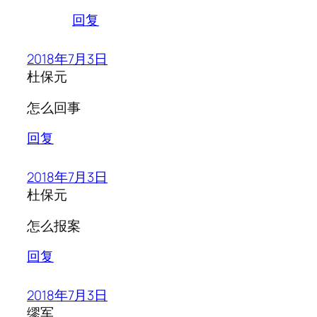
回复
2018年7月3日
杜保元
怎么回事
回复
2018年7月3日
杜保元
怎么报案
回复
2018年7月3日
缪军