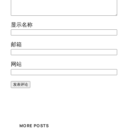
显示名称
邮箱
网站
MORE POSTS