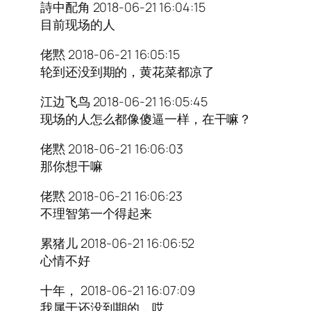
詩中配角 2018-06-21 16:04:15
目前现场的人
佬黙 2018-06-21 16:05:15
轮到还没到期的，黄花菜都凉了
江边飞鸟 2018-06-21 16:05:45
现场的人怎么都像傻逼一样，在干嘛？
佬黙 2018-06-21 16:06:03
那你想干嘛
佬黙 2018-06-21 16:06:23
不理智第一个得起来
累猪儿 2018-06-21 16:06:52
心情不好
十年， 2018-06-21 16:07:09
我属于还没到期的，哎。