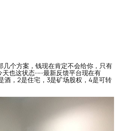
释他们的那几个方案，钱现在肯定不会给你，只有
天也这状态······最新反馈平台现在有
，1是酒，2是住宅，3是矿场股权，4是可转