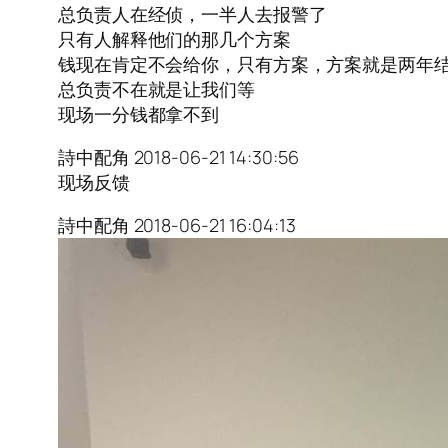
总负责人在经侦，一半人去报警了
只有人解释他们的那几个方案
钱现在肯定不会给你，只有方案，方案就是两年
总负责不在就是让我们等
现场一分钱都拿不到
詩中配角 2018-06-21 14:30:56
现场反馈
詩中配角 2018-06-21 16:04:13