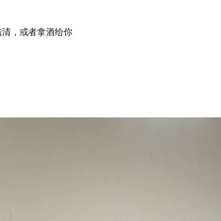
结清，或者拿酒给你