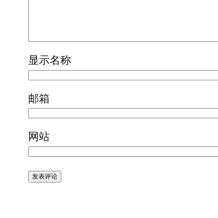
显示名称
邮箱
网站