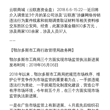
云联商城（云联惠资金盘） 2018.6.6-15:22······近日将
介入调查近3个月的某公司涉及“云联惠”涉嫌网络传销
违法行为案件线索和前期调查取证材料等相关资料移
交东胜区公安局。经查，此案涉案金额800多万元，
涉及商家100余家，涉及人员97人
——
【鄂尔多斯市工商行政管理局政务网】
鄂尔多斯市工商局三个方面实现市场监管执法新进展
发布时间：2018年06月06日
2018 年以来，鄂尔多斯市工商局把规范市场秩序、维
护公平竞争作为市场监管的重要着力点，一手抓违规
违法行为查处、一手抓规范化制度化建设，营造公平
有序市场环境，今年前五个月，在三个方面实现市场
监管执法新进展。
一是在广告市场监管上有新进展。 4 月底先后组织召