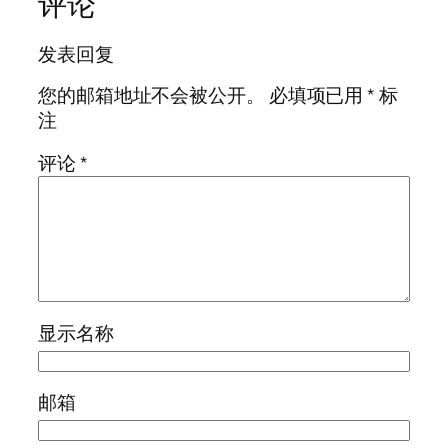
评论
发表回复
您的邮箱地址不会被公开。
必填项已用
*
标
注
评论
*
显示名称
邮箱