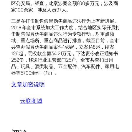
区公安局。经查，此案涉案金额800多万元，涉及商
家100余家，涉及人员97人。
三是在打击制售假冒伪劣商品违法行为上有新进展。
2018 年全市系统加大工作力度，结合地区实际开展打
击制售假冒伪劣商品违法行为专项行动，对重点领
域、重点场所、重点商品进行排查，截至目前，全市
共查办假冒伪劣商品案件148起，立案148起，结案
126起，罚没款金额34.21万元，下达责令改正通知书
252份，移送行业主管部门25户。全市共查扣日用
品、玩具、酒类制品、五金配件、汽车配件、家用电
器等5700余件（瓶）。
文章加密说明
云联商城