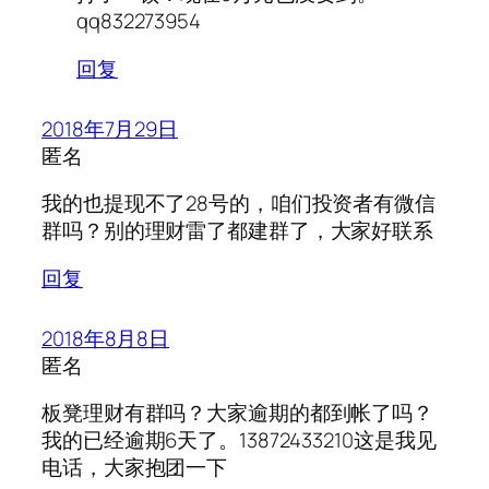
qq832273954
回复
2018年7月29日
匿名
我的也提现不了28号的，咱们投资者有微信
群吗？别的理财雷了都建群了，大家好联系
回复
2018年8月8日
匿名
板凳理财有群吗？大家逾期的都到帐了吗？
我的已经逾期6天了。13872433210这是我见
电话，大家抱团一下