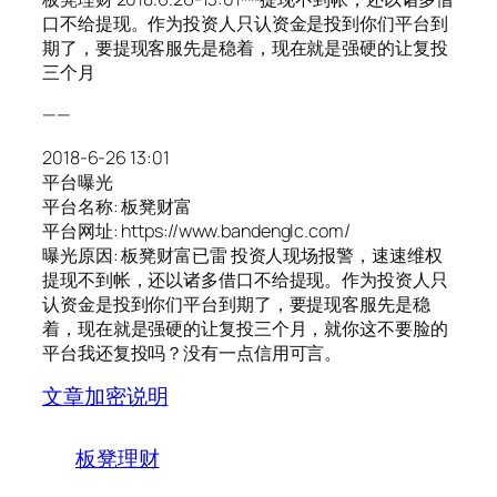
口不给提现。作为投资人只认资金是投到你们平台到
期了，要提现客服先是稳着，现在就是强硬的让复投
三个月
——
2018-6-26 13:01
平台曝光
平台名称: 板凳财富
平台网址: https://www.bandenglc.com/
曝光原因: 板凳财富已雷 投资人现场报警，速速维权
提现不到帐，还以诸多借口不给提现。作为投资人只
认资金是投到你们平台到期了，要提现客服先是稳
着，现在就是强硬的让复投三个月，就你这不要脸的
平台我还复投吗？没有一点信用可言。
文章加密说明
板凳理财