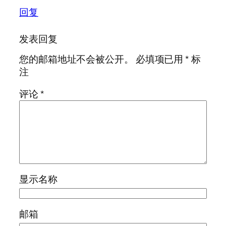
回复
发表回复
您的邮箱地址不会被公开。
必填项已用
*
标
注
评论
*
显示名称
邮箱