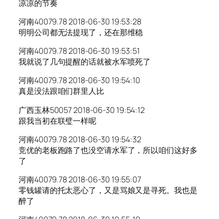
凉凉的节奏
河南40079.78 2018-06-30 19:53:28
明明公司都无法提现了，还在那维稳
河南40079.78 2018-06-30 19:53:51
我就说了几句提醒的话就被水军喷死了
河南40079.78 2018-06-30 19:54:10
真是没法跟咱们群里人比
广西玉林50057 2018-06-30 19:54:12
跟我当初在联璧一样呢
河南40079.78 2018-06-30 19:54:32
竞优的老板跑路了也没空请水军了，所以咱们这好多
了
河南40079.78 2018-06-30 19:55:07
零钱罐请的托太恶心了，又是骂娘又是寻死。我也是
醉了