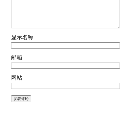
显示名称
邮箱
网站