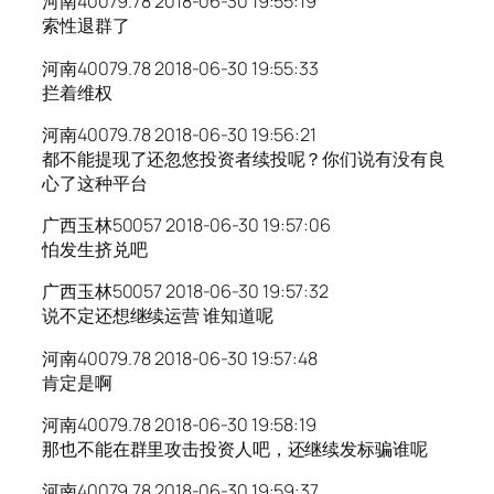
河南40079.78 2018-06-30 19:55:19
索性退群了
河南40079.78 2018-06-30 19:55:33
拦着维权
河南40079.78 2018-06-30 19:56:21
都不能提现了还忽悠投资者续投呢？你们说有没有良
心了这种平台
广西玉林50057 2018-06-30 19:57:06
怕发生挤兑吧
广西玉林50057 2018-06-30 19:57:32
说不定还想继续运营 谁知道呢
河南40079.78 2018-06-30 19:57:48
肯定是啊
河南40079.78 2018-06-30 19:58:19
那也不能在群里攻击投资人吧，还继续发标骗谁呢
河南40079.78 2018-06-30 19:59:37